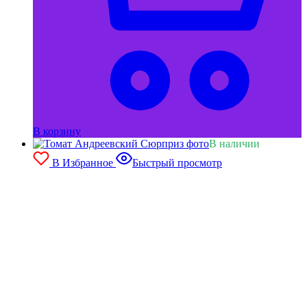
В корзину
В наличии
В Избранное
Быстрый просмотр