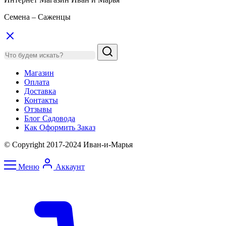
Семена – Саженцы
Магазин
Оплата
Доставка
Контакты
Отзывы
Блог Садовода
Как Оформить Заказ
© Copyright 2017-2024 Иван-и-Марья
Меню
Аккаунт