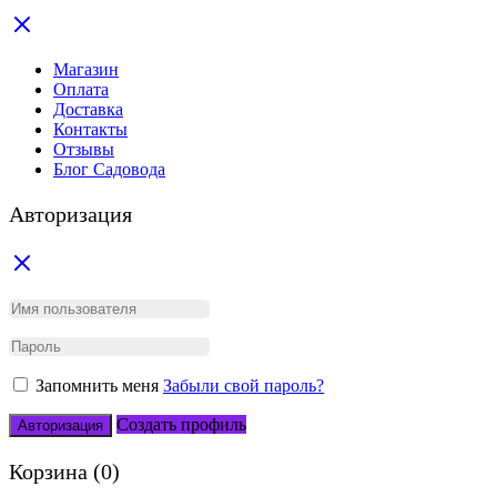
Магазин
Оплата
Доставка
Контакты
Отзывы
Блог Садовода
Авторизация
Запомнить меня
Забыли свой пароль?
Создать профиль
Авторизация
Корзина
(0)