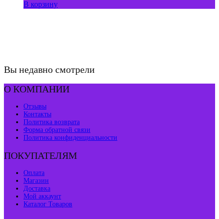
В корзину
Вы недавно смотрели
О КОМПАНИИ
Отзывы
Контакты
Политика возврата
Форма обратной связи
Политика конфиденциальности
ПОКУПАТЕЛЯМ
Оплата
Магазин
Доставка
Мой аккаунт
Каталог Товаров