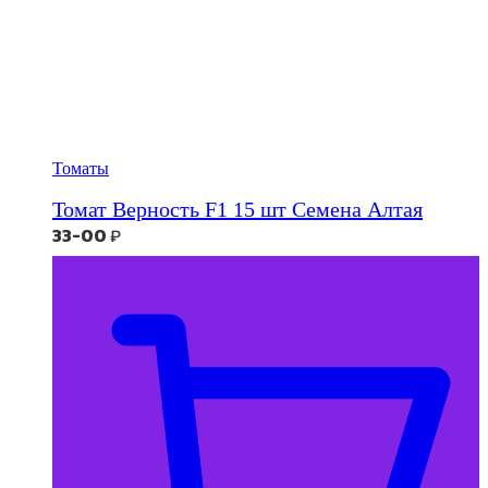
Томаты
Томат Верность F1 15 шт Семена Алтая
33-00
₽