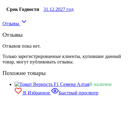
Срок Годности
31.12.2027 год
Отзывы
Отзывы
Отзывов пока нет.
Только зарегистрированные клиенты, купившие данный
товар, могут публиковать отзывы.
Похожие товары
В наличии
В Избранное
Быстрый просмотр