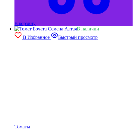
В корзину
В наличии
В Избранное
Быстрый просмотр
Томаты