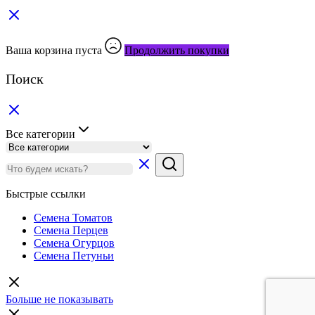
Ваша корзина пуста
Продолжить покупки
Поиск
Все категории
Быстрые ссылки
Семена Томатов
Семена Перцев
Семена Огурцов
Семена Петуньи
Больше не показывать