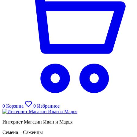
0
Корзина
0
Избранное
Интернет Магазин Иван и Марья
Семена – Саженцы