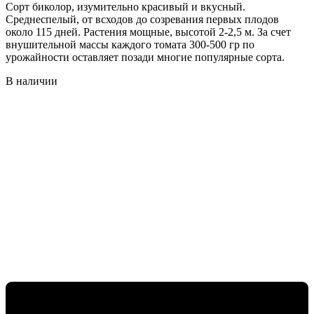
Сорт биколор, изумительно красивый и вкусный.
Среднеспелый, от всходов до созревания первых плодов
около 115 дней. Растения мощные, высотой 2-2,5 м. За счет
внушительной массы каждого томата 300-500 гр по
урожайности оставляет позади многие популярные сорта.
В наличии