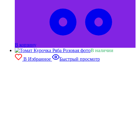
В корзину
В наличии
В Избранное
Быстрый просмотр