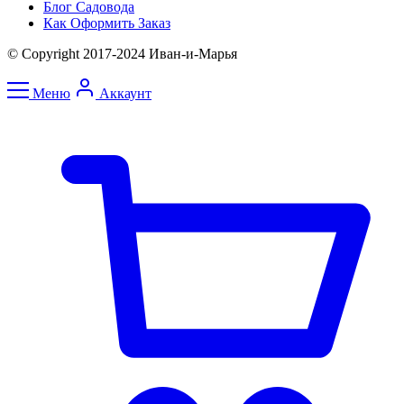
Блог Садовода
Как Оформить Заказ
© Copyright 2017-2024 Иван-и-Марья
Меню
Аккаунт