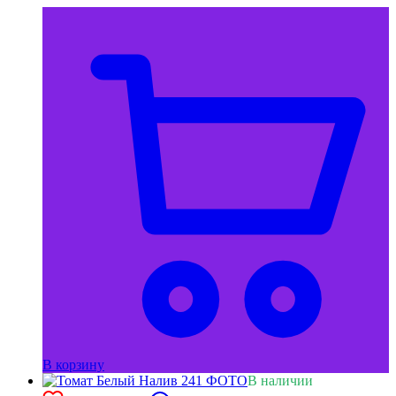
В корзину
В наличии