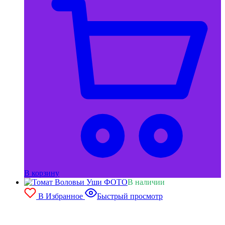
В корзину
В наличии
В Избранное
Быстрый просмотр