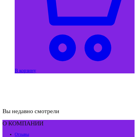
В корзину
Вы недавно смотрели
О КОМПАНИИ
Отзывы