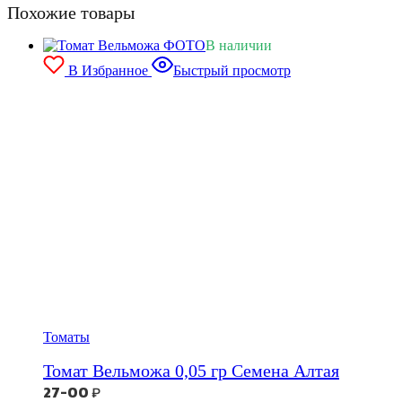
Похожие товары
В наличии
В Избранное
Быстрый просмотр
Томаты
Томат Вельможа 0,05 гр Семена Алтая
27-00
₽