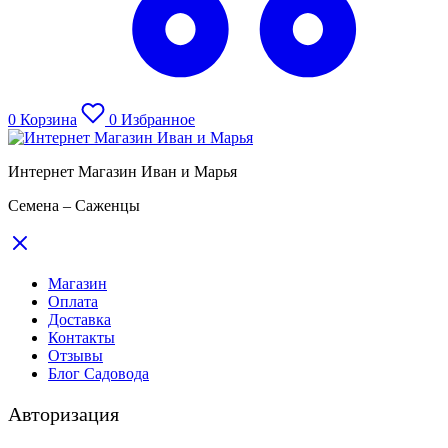
0
Корзина
0
Избранное
Интернет Магазин Иван и Марья
Семена – Саженцы
Магазин
Оплата
Доставка
Контакты
Отзывы
Блог Садовода
Авторизация