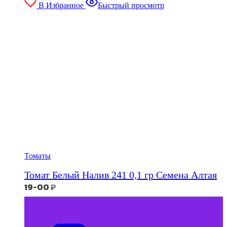
В Избранное
Быстрый просмотр
Томаты
Томат Белый Налив 241 0,1 гр Семена Алтая
19-00
₽