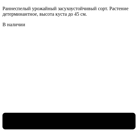
Раннеспелый урожайный засухоустойчивый сорт. Растение
детерминантное, высота куста до 45 см.
В наличии