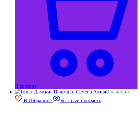
В корзину
В наличии
В Избранное
Быстрый просмотр