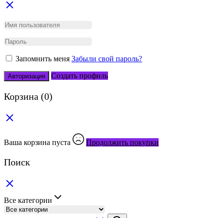
Запомнить меня
Забыли свой пароль?
Создать профиль
Авторизация
Корзина
(0)
Ваша корзина пуста
Продолжить покупки
Поиск
Все категории