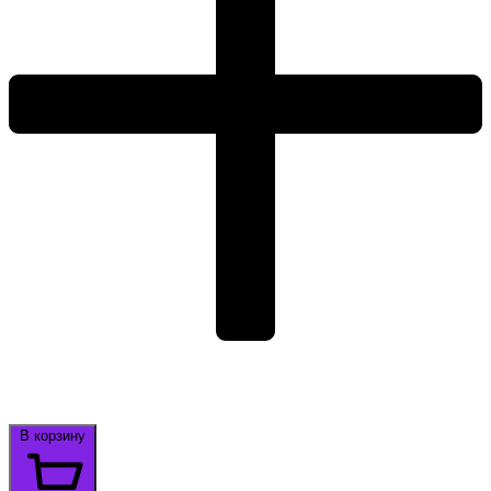
В корзину