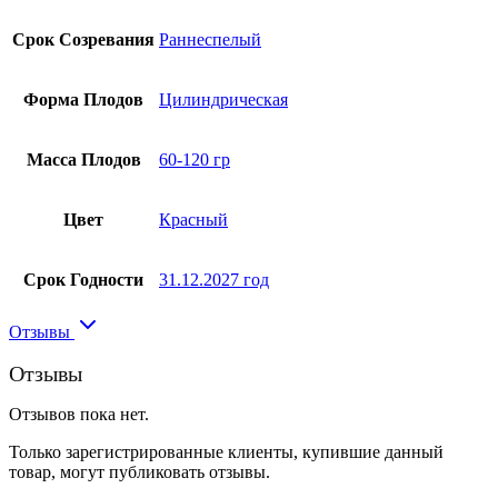
Срок Созревания
Раннеспелый
Форма Плодов
Цилиндрическая
Масса Плодов
60-120 гр
Цвет
Красный
Срок Годности
31.12.2027 год
Отзывы
Отзывы
Отзывов пока нет.
Только зарегистрированные клиенты, купившие данный
товар, могут публиковать отзывы.