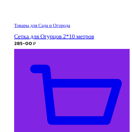
Товары для Сада и Огорода
Сетка для Огурцов 2*10 метров
285-00
₽