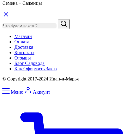
Семена – Саженцы
Магазин
Оплата
Доставка
Контакты
Отзывы
Блог Садовода
Как Оформить Заказ
© Copyright 2017-2024 Иван-и-Марья
Меню
Аккаунт