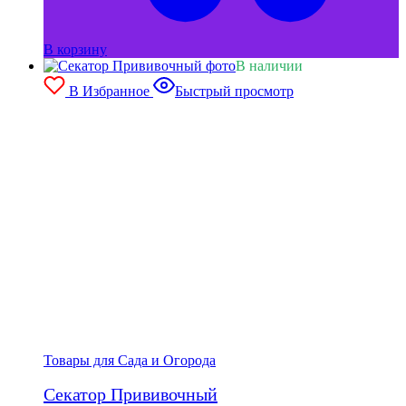
В корзину
В наличии
В Избранное
Быстрый просмотр
Товары для Сада и Огорода
Секатор Прививочный