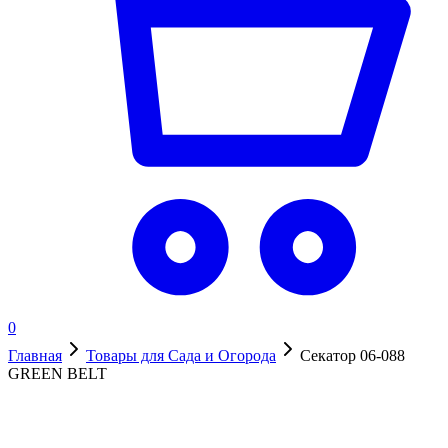
0
Главная
Товары для Сада и Огорода
Секатор 06-088
GREEN BELT
В наличии