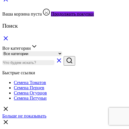
Ваша корзина пуста
Продолжить покупки
Поиск
Все категории
Быстрые ссылки
Семена Томатов
Семена Перцев
Семена Огурцов
Семена Петуньи
Больше не показывать