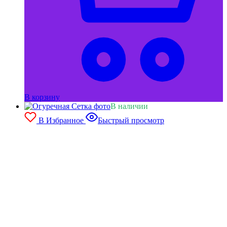
В корзину
В наличии
В Избранное
Быстрый просмотр