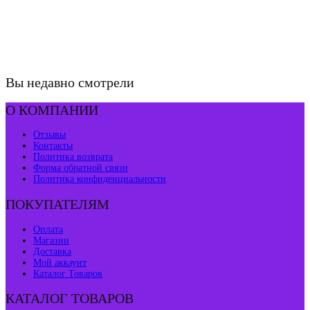
Вы недавно смотрели
О КОМПАНИИ
Отзывы
Контакты
Политика возврата
Форма обратной связи
Политика конфиденциальности
ПОКУПАТЕЛЯМ
Оплата
Магазин
Доставка
Мой аккаунт
Каталог Товаров
КАТАЛОГ ТОВАРОВ