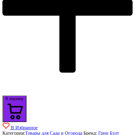
В корзину
В Избранное
Категория:
Товары для Сада и Огорода
Бренд:
Грин Бэлт