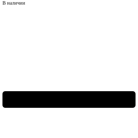
В наличии