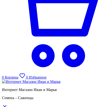
0
Корзина
0
Избранное
Интернет Магазин Иван и Марья
Семена – Саженцы