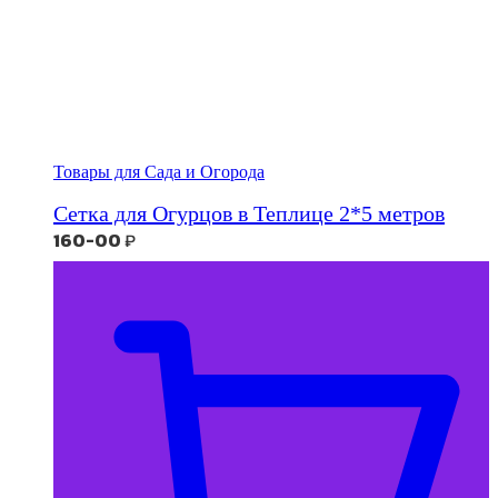
Товары для Сада и Огорода
Сетка для Огурцов в Теплице 2*5 метров
160-00
₽