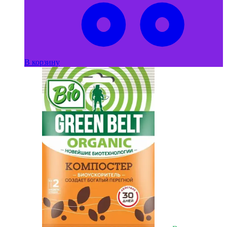
В корзину