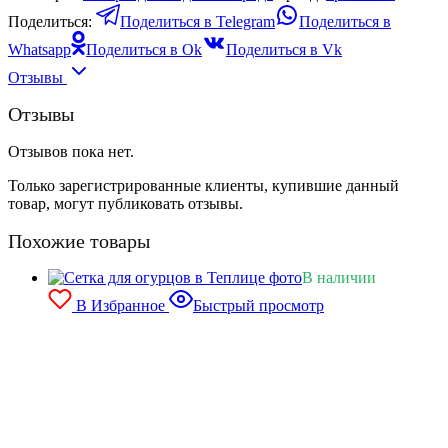
Поделиться:
Поделиться в Telegram
Поделиться в
Whatsapp
Поделиться в Ok
Поделиться в Vk
Отзывы
Отзывы
Отзывов пока нет.
Только зарегистрированные клиенты, купившие данный
товар, могут публиковать отзывы.
Похожие товары
В наличии
В Избранное
Быстрый просмотр