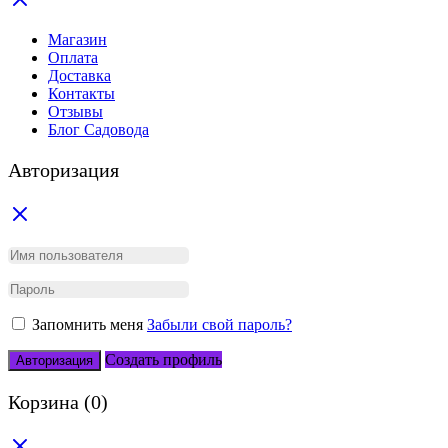
Магазин
Оплата
Доставка
Контакты
Отзывы
Блог Садовода
Авторизация
Запомнить меня
Забыли свой пароль?
Создать профиль
Авторизация
Корзина
(0)