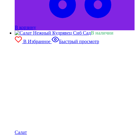
В корзину
В наличии
В Избранное
Быстрый просмотр
Салат