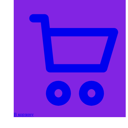
В корзину