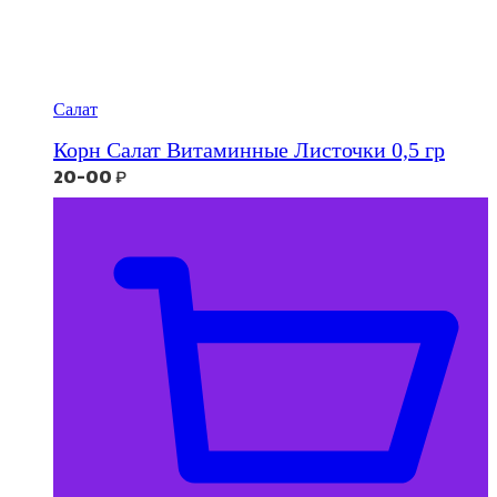
Салат
Корн Салат Витаминные Листочки 0,5 гр
20-00
₽