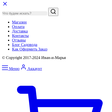
Магазин
Оплата
Доставка
Контакты
Отзывы
Блог Садовода
Как Оформить Заказ
© Copyright 2017-2024 Иван-и-Марья
Меню
Аккаунт