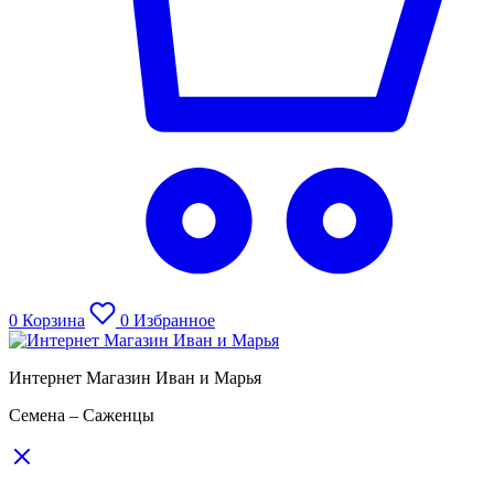
0
Корзина
0
Избранное
Интернет Магазин Иван и Марья
Семена – Саженцы