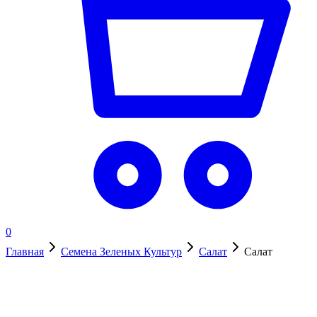
0
Главная
Семена Зеленых Культур
Салат
Салат
Нет в наличии