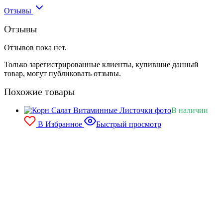
Отзывы
Отзывы
Отзывов пока нет.
Только зарегистрированные клиенты, купившие данный
товар, могут публиковать отзывы.
Похожие товары
В наличии
В Избранное
Быстрый просмотр