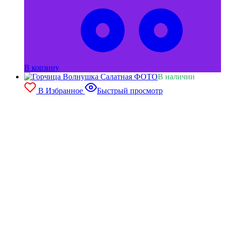
В корзину
В наличии
В Избранное
Быстрый просмотр