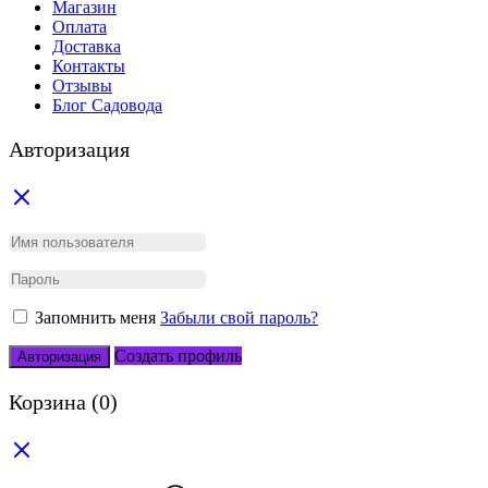
Магазин
Оплата
Доставка
Контакты
Отзывы
Блог Садовода
Авторизация
Запомнить меня
Забыли свой пароль?
Создать профиль
Авторизация
Корзина
(0)