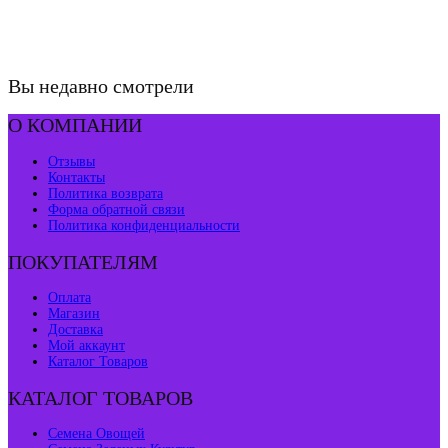
Вы недавно смотрели
О КОМПАНИИ
Отзывы
Контакты
Политика возврата
Форма обратной связи
Политика конфиденциальности
ПОКУПАТЕЛЯМ
Оплата
Магазин
Доставка
Мой аккаунт
Каталог Товаров
КАТАЛОГ ТОВАРОВ
Семена Овощей