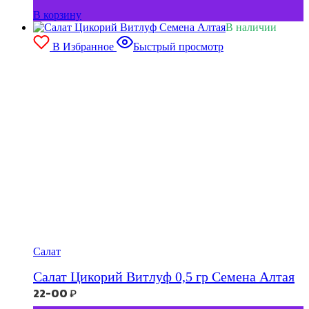
В корзину
В наличии
В Избранное
Быстрый просмотр
Салат
Салат Цикорий Витлуф 0,5 гр Семена Алтая
22-00
₽