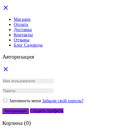
Магазин
Оплата
Доставка
Контакты
Отзывы
Блог Садовода
Авторизация
Запомнить меня
Забыли свой пароль?
Создать профиль
Авторизация
Корзина
(0)