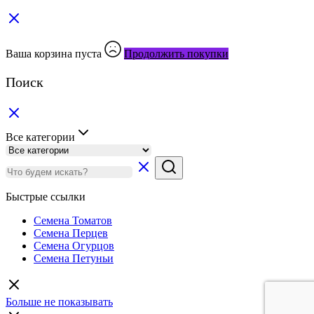
Ваша корзина пуста
Продолжить покупки
Поиск
Все категории
Быстрые ссылки
Семена Томатов
Семена Перцев
Семена Огурцов
Семена Петуньи
Больше не показывать