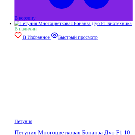
В корзину
В наличии
В Избранное
Быстрый просмотр
Петуния
Петуния Многоцветковая Бонанза Дуо F1 10