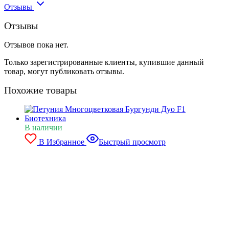
Отзывы
Отзывы
Отзывов пока нет.
Только зарегистрированные клиенты, купившие данный
товар, могут публиковать отзывы.
Похожие товары
В наличии
В Избранное
Быстрый просмотр