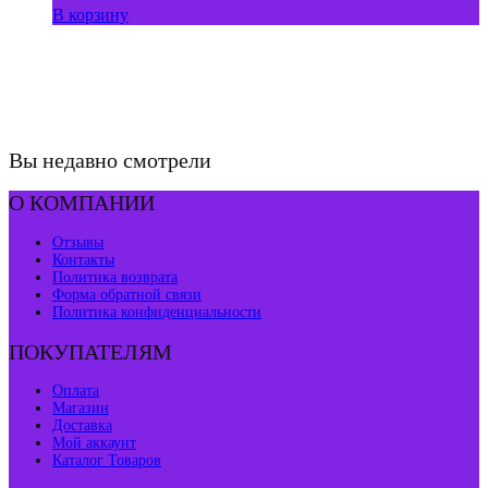
В корзину
Вы недавно смотрели
О КОМПАНИИ
Отзывы
Контакты
Политика возврата
Форма обратной связи
Политика конфиденциальности
ПОКУПАТЕЛЯМ
Оплата
Магазин
Доставка
Мой аккаунт
Каталог Товаров