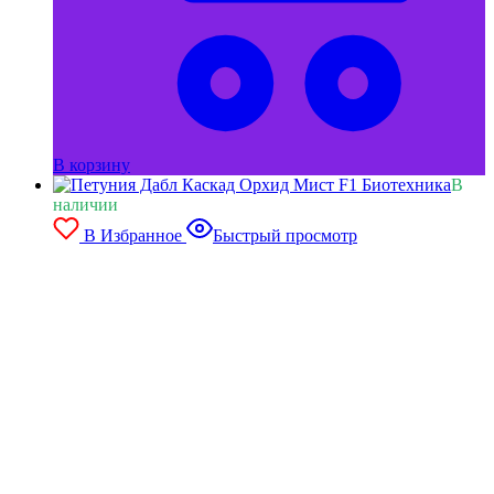
В корзину
В
наличии
В Избранное
Быстрый просмотр