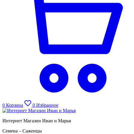
0
Корзина
0
Избранное
Интернет Магазин Иван и Марья
Семена – Саженцы