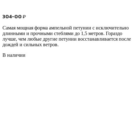
304-00
₽
Самая мощная форма ампельной петунии с исключительно
длинными и прочными стеблями до 1,5 метров. Гораздо
лучше, чем любые другие петунии восстанавливается после
дождей и сильных ветров.
В наличии