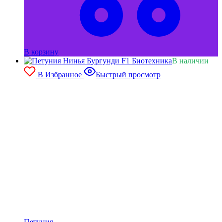
В корзину
В наличии
В Избранное
Быстрый просмотр
Петуния