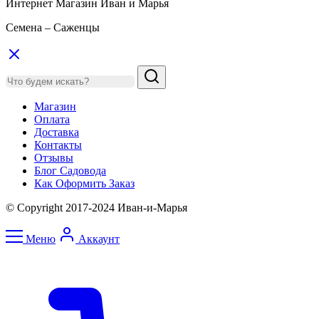
Интернет Магазин Иван и Марья
Семена – Саженцы
Магазин
Оплата
Доставка
Контакты
Отзывы
Блог Садовода
Как Оформить Заказ
© Copyright 2017-2024 Иван-и-Марья
Меню
Аккаунт