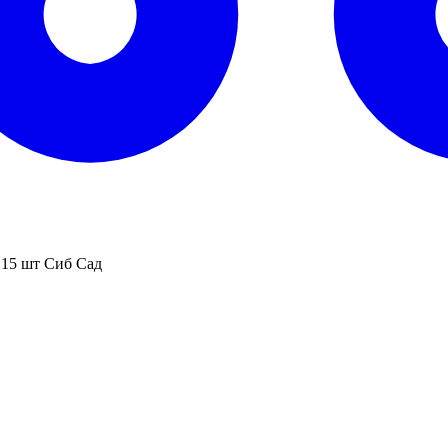
15 шт Сиб Сад