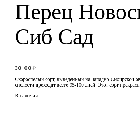
Перец Новос
Сиб Сад
30-00
₽
Скороспелый сорт, выведенный на Западно-Сибирской о
спелости проходит всего 95-100 дней. Этот сорт прекрас
В наличии