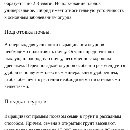
образуется по 2-3 завязи. Использование плодов
универсальное. Гибрид имеет относительную устойчивость
к основным заболеваниям огурца.
Подготовка почвы.
Во-первых, для успешного выращивания огурцов
необходимо подготовить почву. Огурцы предпочитают
рыхлую, плодородную почву, несомненно с хорошим
дренажем. Перед посадкой огурцов особенно рекомендуется
удобрить почву комплексным минеральным удобрением,
чтобы обеспечить растения необходимыми питательными
веществами.
Посадка огурцов.
Выращивают прямым посевом семян в грунт и рассадным
способом. Причем, семена в открытый грунт высевают,