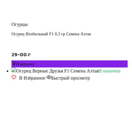
Огурцы
Огурец Изобильный F1 0,3 гр Семена Алтая
29-00
₽
В корзину
В наличии
В Избранное
Быстрый просмотр