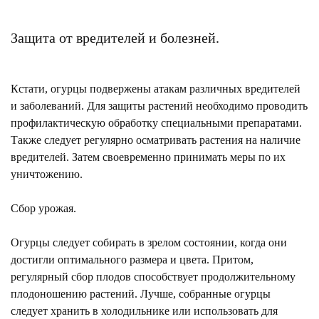
Защита от вредителей и болезней.
Кстати, огурцы подвержены атакам различных вредителей
и заболеваний. Для защиты растений необходимо проводить
профилактическую обработку специальными препаратами.
Также следует регулярно осматривать растения на наличие
вредителей. Затем своевременно принимать меры по их
уничтожению.
Сбор урожая.
Огурцы следует собирать в зрелом состоянии, когда они
достигли оптимального размера и цвета. Притом,
регулярный сбор плодов способствует продолжительному
плодоношению растений. Лучше, собранные огурцы
следует хранить в холодильнике или использовать для