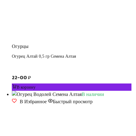
Огурцы
Огурец Алтай 0,5 гр Семена Алтая
22-00
₽
В корзину
В наличии
В Избранное
Быстрый просмотр