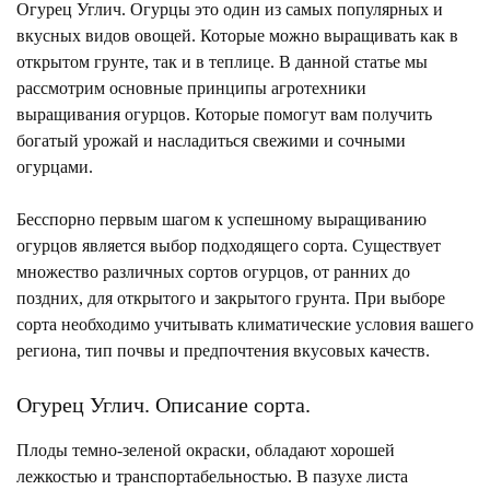
Огурец Углич. Огурцы это один из самых популярных и
вкусных видов овощей. Которые можно выращивать как в
открытом грунте, так и в теплице. В данной статье мы
рассмотрим основные принципы агротехники
выращивания огурцов. Которые помогут вам получить
богатый урожай и насладиться свежими и сочными
огурцами.
Бесспорно первым шагом к успешному выращиванию
огурцов является выбор подходящего сорта. Существует
множество различных сортов огурцов, от ранних до
поздних, для открытого и закрытого грунта. При выборе
сорта необходимо учитывать климатические условия вашего
региона, тип почвы и предпочтения вкусовых качеств.
Огурец Углич. Описание сорта.
Плоды темно-зеленой окраски, обладают хорошей
лежкостью и транспортабельностью. В пазухе листа