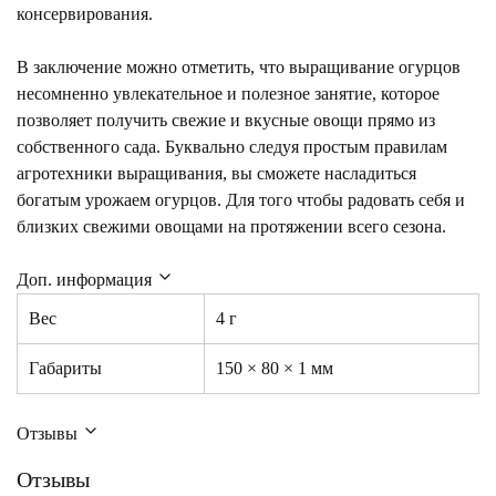
консервирования.
В заключение можно отметить, что выращивание огурцов
несомненно увлекательное и полезное занятие, которое
позволяет получить свежие и вкусные овощи прямо из
собственного сада. Буквально следуя простым правилам
агротехники выращивания, вы сможете насладиться
богатым урожаем огурцов.
Для
того чтобы радовать себя и
близких свежими овощами на протяжении всего сезона.
Доп. информация
Вес
4 г
Габариты
150 × 80 × 1 мм
Отзывы
Отзывы