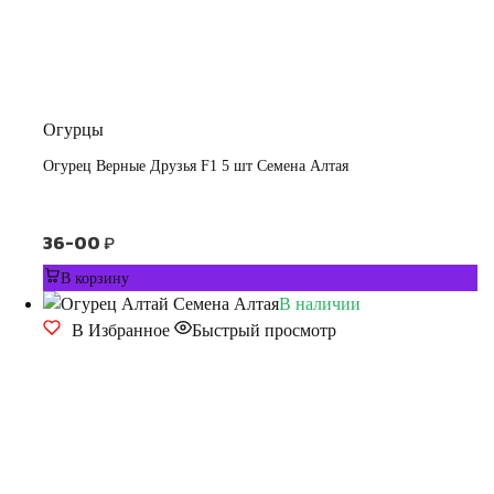
Огурцы
Огурец Верные Друзья F1 5 шт Семена Алтая
36-00
₽
В корзину
В наличии
В Избранное
Быстрый просмотр