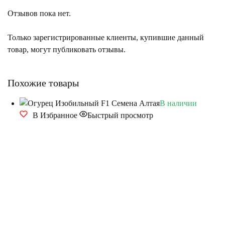
Отзывов пока нет.
Только зарегистрированные клиенты, купившие данный
товар, могут публиковать отзывы.
Похожие товары
В наличии
В Избранное
Быстрый просмотр