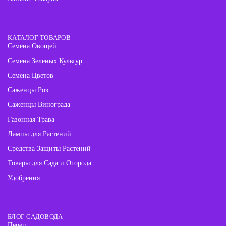
КАТАЛОГ ТОВАРОВ
Семена Овощей
Семена Зеленых Культур
Семена Цветов
Саженцы Роз
Саженцы Винограда
Газонная Трава
Лампы для Растений
Средства Защиты Растений
Товары для Сада и Огорода
Удобрения
БЛОГ САДОВОДА
Перец