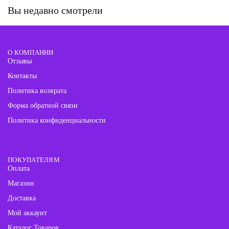
Вы недавно смотрели
О КОМПАНИИ
Отзывы
Контакты
Политика возврата
Форма обратной связи
Политика конфиденциальности
ПОКУПАТЕЛЯМ
Оплата
Магазин
Доставка
Мой аккаунт
Каталог Товаров