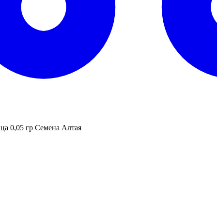
ца 0,05 гр Семена Алтая