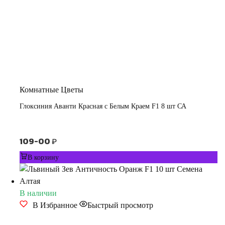
Комнатные Цветы
Глоксиния Аванти Красная с Белым Краем F1 8 шт СА
109-00
₽
В корзину
В наличии
В Избранное
Быстрый просмотр