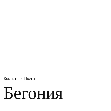
Комнатные Цветы
Бегония