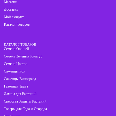
Магазин
Доставка
Мой аккаунт
Каталог Товаров
КАТАЛОГ ТОВАРОВ
Семена Овощей
Семена Зеленых Культур
Семена Цветов
Саженцы Роз
Саженцы Винограда
Газонная Трава
Лампы для Растений
Средства Защиты Растений
Товары для Сада и Огорода