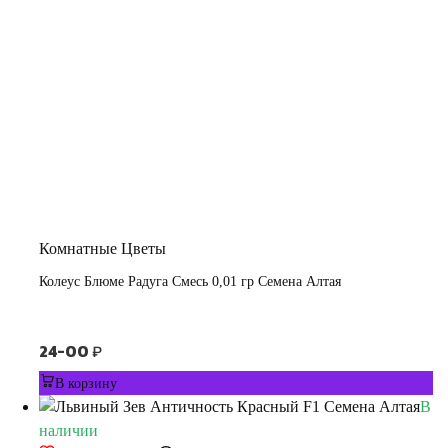
Комнатные Цветы
Колеус Блюме Радуга Смесь 0,01 гр Семена Алтая
24-00
₽
В корзину
В
наличии