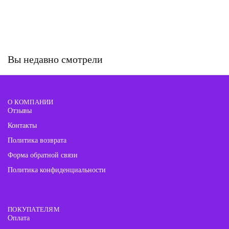
Вы недавно смотрели
О КОМПАНИИ
Отзывы
Контакты
Политика возврата
Форма обратной связи
Политика конфиденциальности
ПОКУПАТЕЛЯМ
Оплата