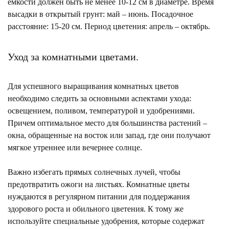
емкости должен быть не менее 10-12 см в диаметре. Время
высадки в открытый грунт: май – июнь. Посадочное
расстояние: 15-20 см. Период цветения: апрель – октябрь.
Уход за комнатными цветами.
Для успешного выращивания комнатных цветов
необходимо следить за основными аспектами ухода:
освещением, поливом, температурой и удобрениями.
Причем оптимальное место для большинства растений –
окна, обращенные на восток или запад, где они получают
мягкое утреннее или вечернее солнце.
Важно избегать прямых солнечных лучей, чтобы
предотвратить ожоги на листьях. Комнатные цветы
нуждаются в регулярном питании для поддержания
здорового роста и обильного цветения. К тому же
используйте специальные удобрения, которые содержат