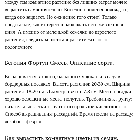
между тем комнатное растение без лишних затрат можно
вырастить самостоятельно.
Конечно
придется подождать,
когда оно зацветет. Но ожидание того стоит! Только
представьте, как интересно наблюдать весь жизненный
цикл. А именно от маленькой семечки до взрослого
растения, следить за ростом и развитием своего
подопечного.
Бегония Фортун Смесь. Описание сорта.
Выращивается в кашпо, балконных ящиках и в саду в
бордюрных посадках. Высота растения: 20-30 см. Ширина
растения: 18-20 см. Диаметр цветка: 7-8 см. Место посадки:
хорошо освещенные места, полутень. Требования к грунту:
питательный легкий грунт с нейтральной кислотностью.
Способ выращивания: рассадный. Время посева на рассаду:
декабрь – февраль.
Как вырастить комнатные цветы из семян.