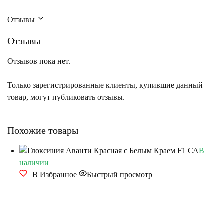
Отзывы
Отзывы
Отзывов пока нет.
Только зарегистрированные клиенты, купившие данный
товар, могут публиковать отзывы.
Похожие товары
В
наличии
В Избранное
Быстрый просмотр