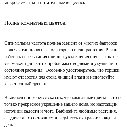
микроэлементы и питательные вещества.
Полив комнатных цветов.
Оптимальная частота полива зависит от многих факторов,
включая тип почвы, размер горшка и тип растения. Важно
избегать пересыхания или переувлажнения почвы, так как
это может привести к проблемам с корнями и ухудшению
состояния растения. Особенно удостоверьтесь, что горшки
имеют отверстия для стока лишней влаги и используйте
качественный дренаж.
В заключение хочется сказать, что комнатные цветы – это не
только прекрасное украшение вашего дома, но настоящий
источник радости и уюта. Выбирайте любимые растения,
следите за их состоянием и радуйтесь их красоте каждый
день.