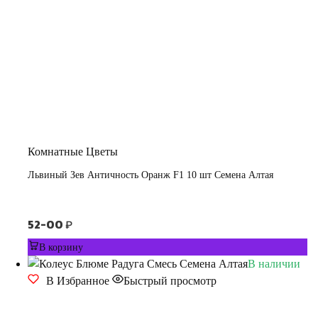
Комнатные Цветы
Львиный Зев Античность Оранж F1 10 шт Семена Алтая
52-00
₽
В корзину
В наличии
В Избранное
Быстрый просмотр