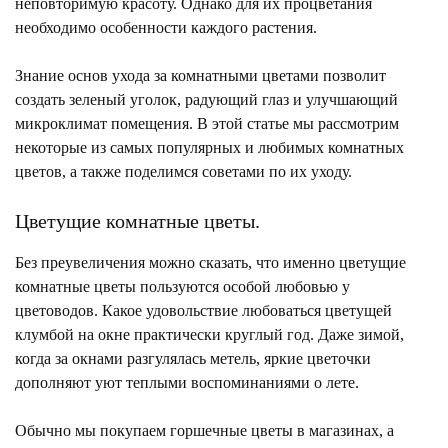
неповторимую красоту. Однако для их процветания
необходимо особенности каждого растения.
Знание основ ухода за комнатными цветами позволит
создать зеленый уголок, радующий глаз и улучшающий
микроклимат помещения. В этой статье мы рассмотрим
некоторые из самых популярных и любимых комнатных
цветов, а также поделимся советами по их уходу.
Цветущие комнатные цветы.
Без преувеличения можно сказать, что именно цветущие
комнатные цветы пользуются особой любовью у
цветоводов. Какое удовольствие любоваться цветущей
клумбой на окне практически круглый год. Даже зимой,
когда за окнами разгулялась метель, яркие цветочки
дополняют уют теплыми воспоминаниями о лете.
Обычно мы покупаем горшечные цветы в магазинах, а