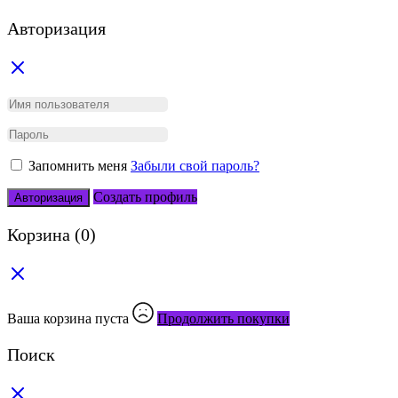
Авторизация
Запомнить меня
Забыли свой пароль?
Создать профиль
Авторизация
Корзина
(0)
Ваша корзина пуста
Продолжить покупки
Поиск