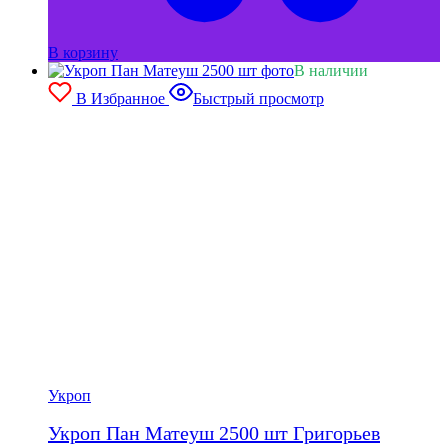
В корзину
В наличии
В Избранное
Быстрый просмотр
Укроп
Укроп Пан Матеуш 2500 шт Григорьев