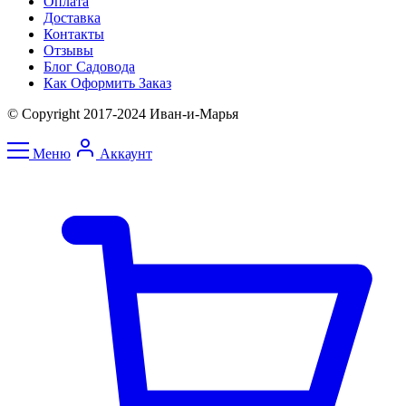
Оплата
Доставка
Контакты
Отзывы
Блог Садовода
Как Оформить Заказ
© Copyright 2017-2024 Иван-и-Марья
Меню
Аккаунт