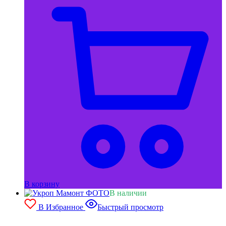
В корзину
В наличии
В Избранное
Быстрый просмотр