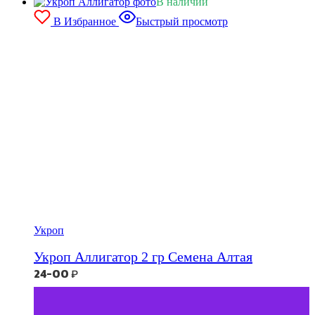
В наличии
В Избранное
Быстрый просмотр
Укроп
Укроп Аллигатор 2 гр Семена Алтая
24-00
₽