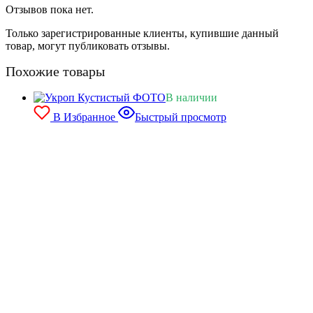
Отзывов пока нет.
Только зарегистрированные клиенты, купившие данный
товар, могут публиковать отзывы.
Похожие товары
В наличии
В Избранное
Быстрый просмотр