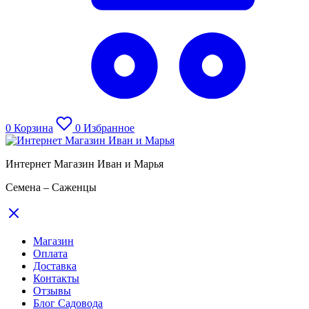
0
Корзина
0
Избранное
Интернет Магазин Иван и Марья
Семена – Саженцы
Магазин
Оплата
Доставка
Контакты
Отзывы
Блог Садовода