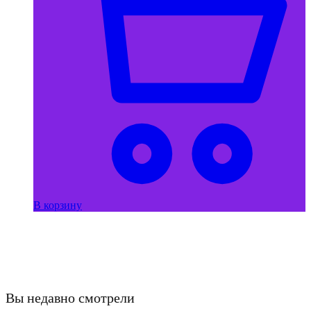
В корзину
Вы недавно смотрели