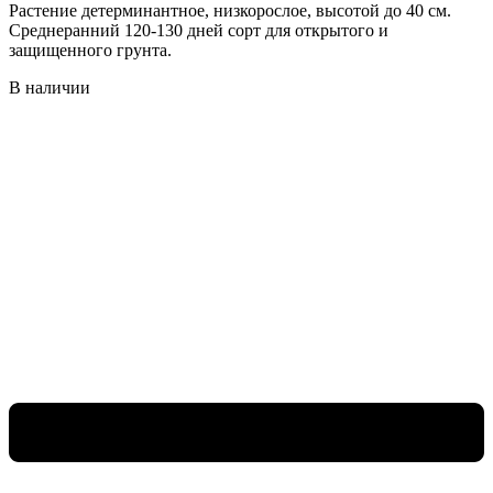
Растение детерминантное, низкорослое, высотой до 40 см.
Среднеранний 120-130 дней сорт для открытого и
защищенного грунта.
В наличии