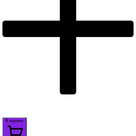
В корзину