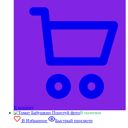
В корзину
В наличии
В Избранное
Быстрый просмотр