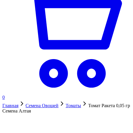
0
Главная
Семена Овощей
Томаты
Томат Ракета 0,05 гр
Семена Алтая
В наличии