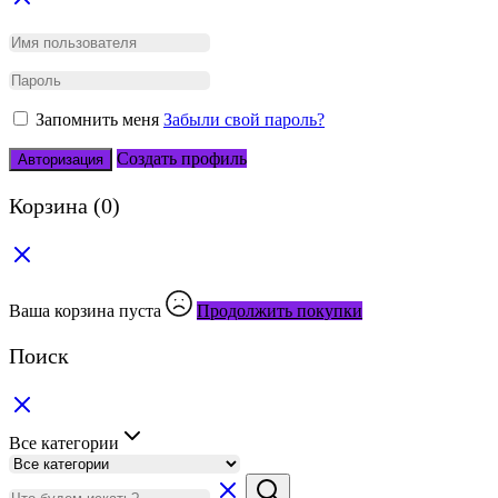
Запомнить меня
Забыли свой пароль?
Создать профиль
Авторизация
Корзина
(0)
Ваша корзина пуста
Продолжить покупки
Поиск
Все категории