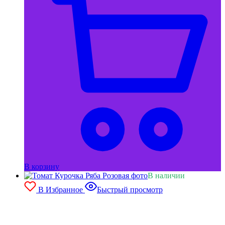
В корзину
В наличии
В Избранное
Быстрый просмотр