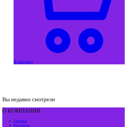
В корзину
Вы недавно смотрели
О КОМПАНИИ
Отзывы
Контакты