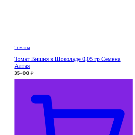
Томаты
Томат Вишня в Шоколаде 0,05 гр Семена
Алтая
35-00
₽