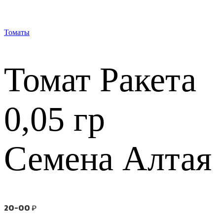
Томаты
Томат Ракета
0,05 гр
Семена Алтая
20-00
₽