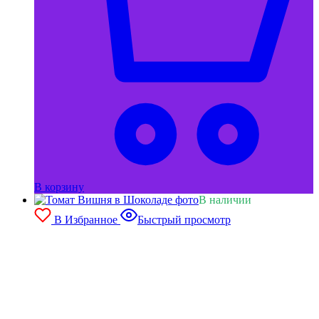
В корзину
В наличии
В Избранное
Быстрый просмотр