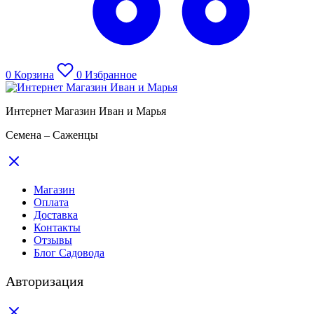
0
Корзина
0
Избранное
Интернет Магазин Иван и Марья
Семена – Саженцы
Магазин
Оплата
Доставка
Контакты
Отзывы
Блог Садовода
Авторизация