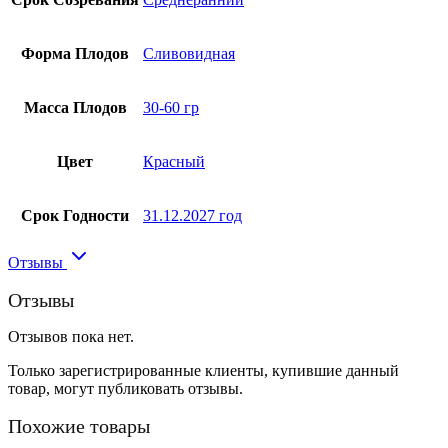
Форма Плодов
Сливовидная
Масса Плодов
30-60 гр
Цвет
Красный
Срок Годности
31.12.2027 год
Отзывы
Отзывы
Отзывов пока нет.
Только зарегистрированные клиенты, купившие данный
товар, могут публиковать отзывы.
Похожие товары