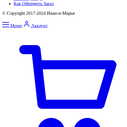
Как Оформить Заказ
© Copyright 2017-2024 Иван-и-Марья
Меню
Аккаунт