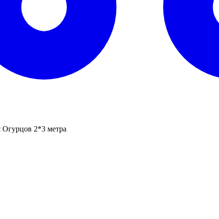
 Огурцов 2*3 метра