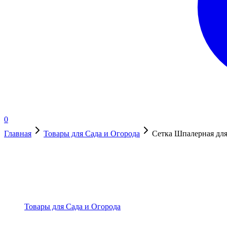
0
Главная
Товары для Сада и Огорода
Сетка Шпалерная для
В наличии
Товары для Сада и Огорода