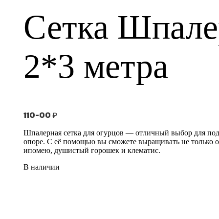
Сетка Шпале
2*3 метра
110-00
₽
Шпалерная сетка для огурцов — отличный выбор для подд
опоре. С её помощью вы сможете выращивать не только ов
ипомею, душистый горошек и клематис.
В наличии