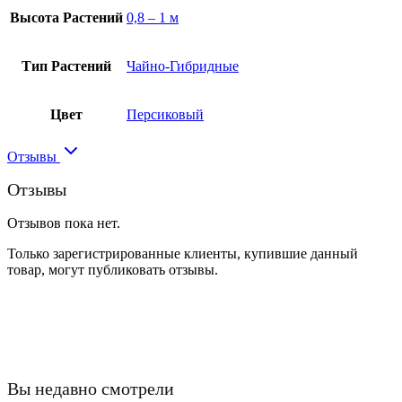
Высота Растений
0,8 – 1 м
Тип Растений
Чайно-Гибридные
Цвет
Персиковый
Отзывы
Отзывы
Отзывов пока нет.
Только зарегистрированные клиенты, купившие данный
товар, могут публиковать отзывы.
Вы недавно смотрели