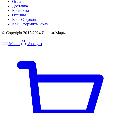
Оплата
Доставка
Контакты
Отзывы
Блог Садовода
Как Оформить Заказ
© Copyright 2017-2024 Иван-и-Марья
Меню
Аккаунт