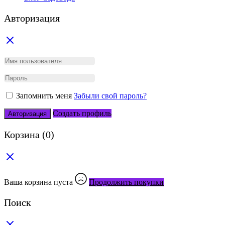
Авторизация
Запомнить меня
Забыли свой пароль?
Создать профиль
Авторизация
Корзина
(0)
Ваша корзина пуста
Продолжить покупки
Поиск