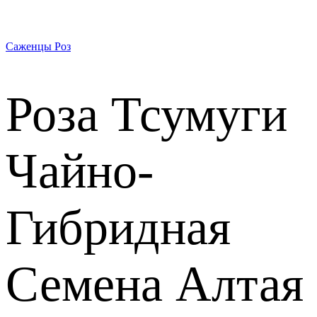
Саженцы Роз
Роза Тсумуги
Чайно-
Гибридная
Семена Алтая