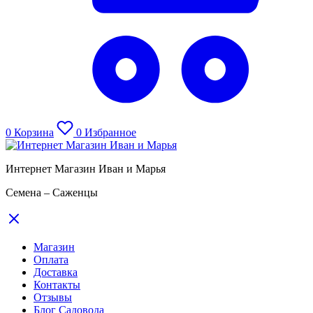
0
Корзина
0
Избранное
Интернет Магазин Иван и Марья
Семена – Саженцы
Магазин
Оплата
Доставка
Контакты
Отзывы
Блог Садовода