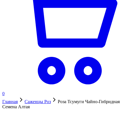
0
Главная
Саженцы Роз
Роза Тсумуги Чайно-Гибридная
Семена Алтая
Нет в наличии