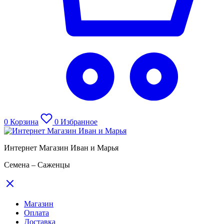
0
Корзина
0
Избранное
Интернет Магазин Иван и Марья
Семена – Саженцы
Магазин
Оплата
Доставка