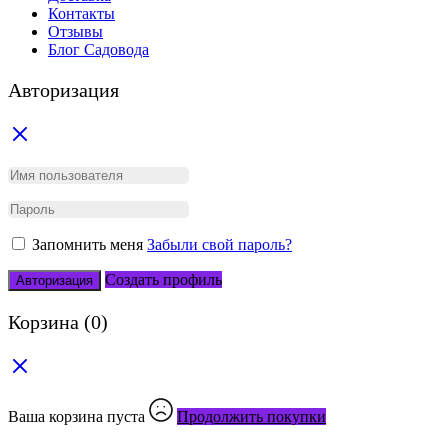
Контакты
Отзывы
Блог Садовода
Авторизация
Запомнить меня
Забыли свой пароль?
Создать профиль
Авторизация
Корзина
(0)
Ваша корзина пуста
Продолжить покупки