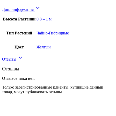
Доп. информация
Высота Растений
0,8 – 1 м
Тип Растений
Чайно-Гибридные
Цвет
Желтый
Отзывы
Отзывы
Отзывов пока нет.
Только зарегистрированные клиенты, купившие данный
товар, могут публиковать отзывы.