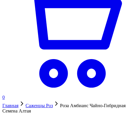
0
Главная
Саженцы Роз
Роза Амбианс Чайно-Гибридная
Семена Алтая
Нет в наличии