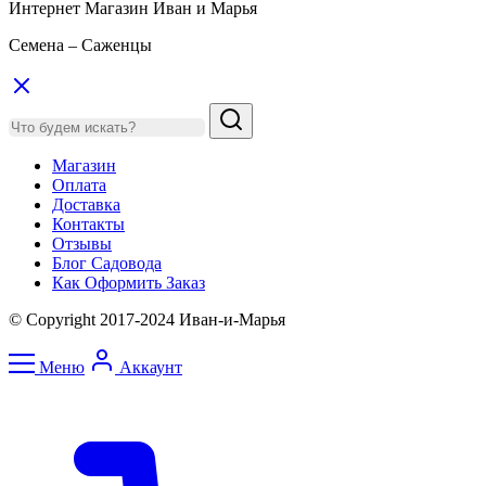
Интернет Магазин Иван и Марья
Семена – Саженцы
Магазин
Оплата
Доставка
Контакты
Отзывы
Блог Садовода
Как Оформить Заказ
© Copyright 2017-2024 Иван-и-Марья
Меню
Аккаунт