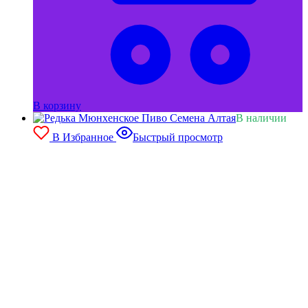
В корзину
В наличии
В Избранное
Быстрый просмотр