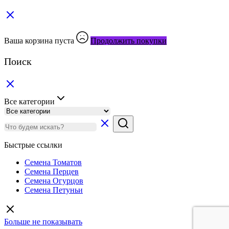
Ваша корзина пуста
Продолжить покупки
Поиск
Все категории
Быстрые ссылки
Семена Томатов
Семена Перцев
Семена Огурцов
Семена Петуньи
Больше не показывать