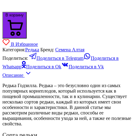
В корзину
В Избранное
Категория:
Редька
Бренд:
Семена Алтая
Поделиться:
Поделиться в Telegram
Поделиться в
Whatsapp
Поделиться в Ok
Поделиться в Vk
Описание
Редька Годзилла. Редька – это безусловно один из самых
популярных корнеплодов, который используется как в
пищевой промышленности, так и в кулинарии. Существует
несколько сортов редьки, каждый из которых имеет свои
особенности и характеристики. В данной статье мы
рассмотрим различные виды редьки, способы ее
выращивания, особенности ухода за ней, а также ее полезные
свойства.
Сорта редьки.