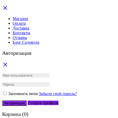
Магазин
Оплата
Доставка
Контакты
Отзывы
Блог Садовода
Авторизация
Запомнить меня
Забыли свой пароль?
Создать профиль
Авторизация
Корзина
(0)