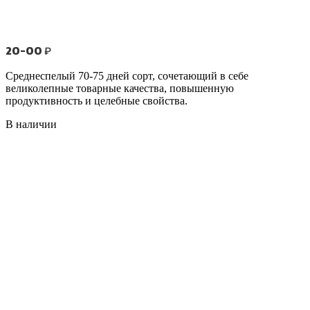
20-00
₽
Среднеспелый 70-75 дней сорт, сочетающий в себе
великолепные товарные качества, повышенную
продуктивность и целебные свойства.
В наличии