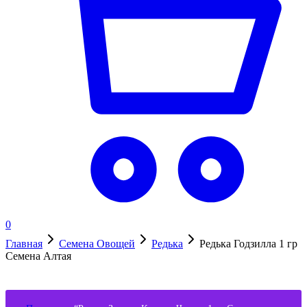
0
Главная
Семена Овощей
Редька
Редька Годзилла 1 гр
Семена Алтая