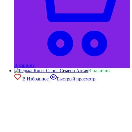
В корзину
В наличии
В Избранное
Быстрый просмотр