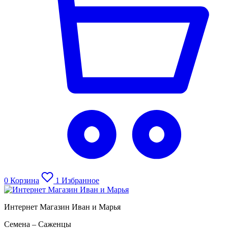
0
Корзина
1
Избранное
Интернет Магазин Иван и Марья
Семена – Саженцы