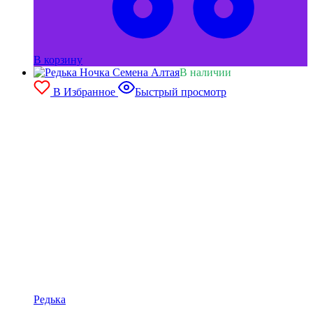
В корзину
В наличии
В Избранное
Быстрый просмотр
Редька