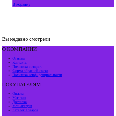
В корзину
Вы недавно смотрели
О КОМПАНИИ
Отзывы
Контакты
Политика возврата
Форма обратной связи
Политика конфиденциальности
ПОКУПАТЕЛЯМ
Оплата
Магазин
Доставка
Мой аккаунт
Каталог Товаров