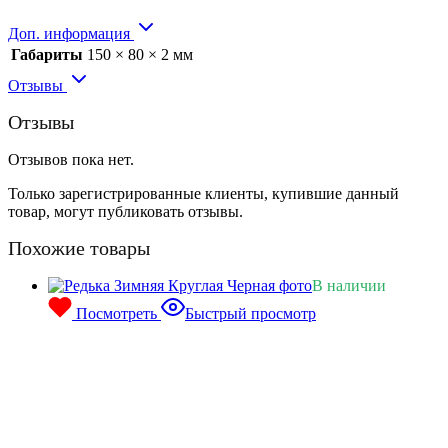
Доп. информация
Габариты
150 × 80 × 2 мм
Отзывы
Отзывы
Отзывов пока нет.
Только зарегистрированные клиенты, купившие данный
товар, могут публиковать отзывы.
Похожие товары
В наличии
Посмотреть
Быстрый просмотр