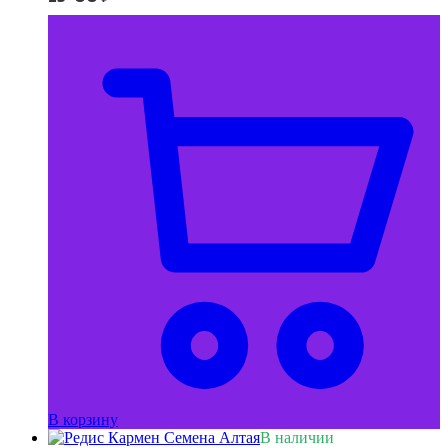
В корзину
В наличии