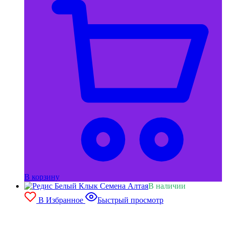
В корзину
В наличии
В Избранное
Быстрый просмотр