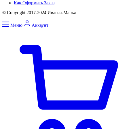
Как Оформить Заказ
© Copyright 2017-2024 Иван-и-Марья
Меню
Аккаунт