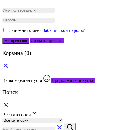
Запомнить меня
Забыли свой пароль?
Создать профиль
Авторизация
Корзина
(0)
Ваша корзина пуста
Продолжить покупки
Поиск
Все категории