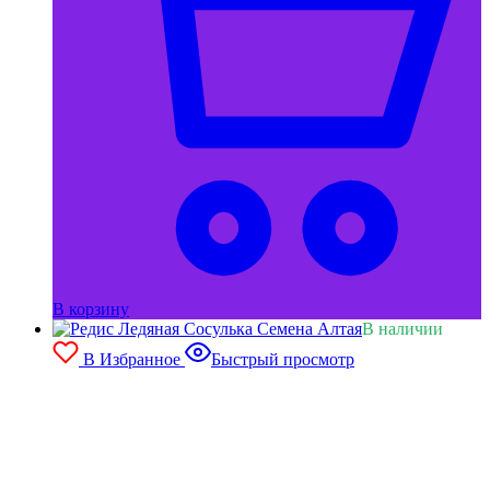
В корзину
В наличии
В Избранное
Быстрый просмотр