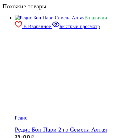
Похожие товары
В наличии
В Избранное
Быстрый просмотр
Редис
Редис Бон Пари 2 гр Семена Алтая
23-00
₽