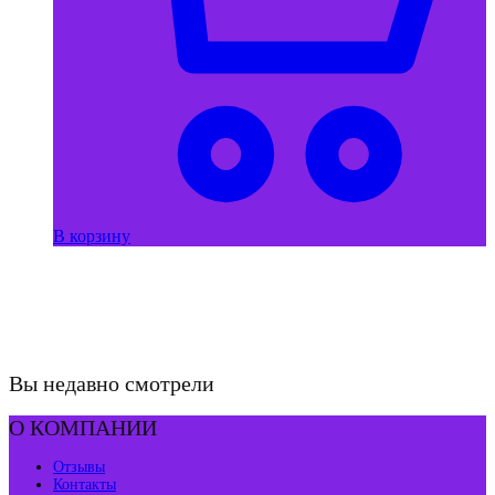
В корзину
Вы недавно смотрели
О КОМПАНИИ
Отзывы
Контакты