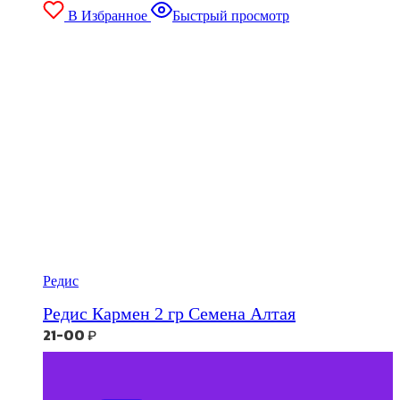
В Избранное
Быстрый просмотр
Редис
Редис Кармен 2 гр Семена Алтая
21-00
₽