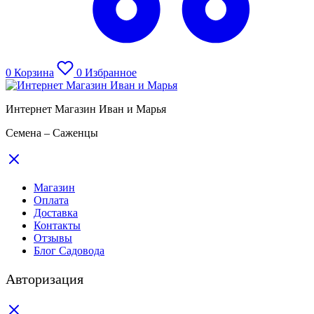
0
Корзина
0
Избранное
Интернет Магазин Иван и Марья
Семена – Саженцы
Магазин
Оплата
Доставка
Контакты
Отзывы
Блог Садовода
Авторизация