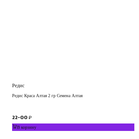
Редис
Редис Краса Алтая 2 гр Семена Алтая
22-00
₽
В корзину