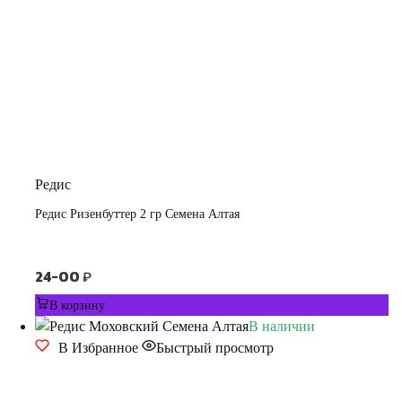
Редис
Редис Ризенбуттер 2 гр Семена Алтая
24-00
₽
В корзину
В наличии
В Избранное
Быстрый просмотр