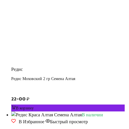
Редис
Редис Моховский 2 гр Семена Алтая
22-00
₽
В корзину
В наличии
В Избранное
Быстрый просмотр