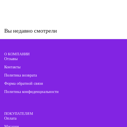
Вы недавно смотрели
О КОМПАНИИ
Отзывы
Контакты
Политика возврата
Форма обратной связи
Политика конфиденциальности
ПОКУПАТЕЛЯМ
Оплата
Магазин