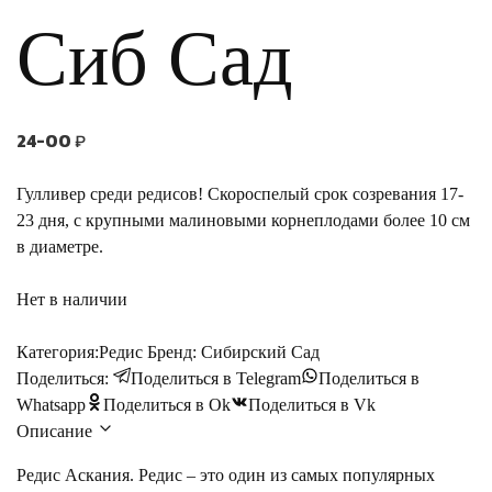
Сиб Сад
24-00
₽
Гулливер среди редисов! Скороспелый срок созревания 17-
23 дня, с крупными малиновыми корнеплодами более 10 см
в диаметре.
Нет в наличии
Категория:
Редис
Бренд:
Сибирский Сад
Поделиться:
Поделиться в Telegram
Поделиться в
Whatsapp
Поделиться в Ok
Поделиться в Vk
Описание
Редис Аскания. Редис – это один из самых популярных