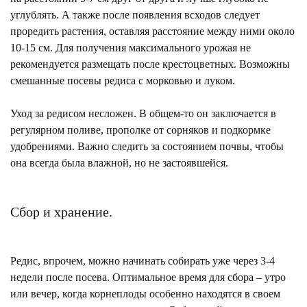
углублять. А также после появления всходов следует
проредить растения, оставляя расстояние между ними около
10-15 см. Для получения максимального урожая не
рекомендуется размещать после крестоцветных. Возможны
смешанные посевы редиса с морковью и луком.
Уход за редисом несложен. В общем-то он заключается в
регулярном поливе, прополке от сорняков и подкормке
удобрениями. Важно следить за состоянием почвы, чтобы
она всегда была влажной, но не застоявшейся.
Сбор и хранение.
Редис, впрочем, можно начинать собирать уже через 3-4
недели после посева. Оптимальное время для сбора – утро
или вечер, когда корнеплоды особенно находятся в своем