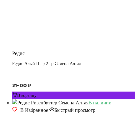
Редис
Редис Алый Шар 2 гр Семена Алтая
21-00
₽
В корзину
В наличии
В Избранное
Быстрый просмотр