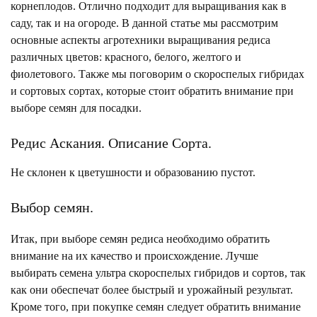
корнеплодов. Отлично подходит для выращивания как в
саду, так и на огороде. В данной статье мы рассмотрим
основные аспекты агротехники выращивания редиса
различных цветов: красного, белого, желтого и
фиолетового. Также мы поговорим о скороспелых гибридах
и сортовых сортах, которые стоит обратить внимание при
выборе семян для посадки.
Редис Аскания. Описание Сорта.
Не склонен к цветушности и образованию пустот.
Выбор семян.
Итак, при выборе семян редиса необходимо обратить
внимание на их качество и происхождение. Лучше
выбирать семена ультра скороспелых гибридов и сортов, так
как они обеспечат более быстрый и урожайный результат.
Кроме того, при покупке семян следует обратить внимание