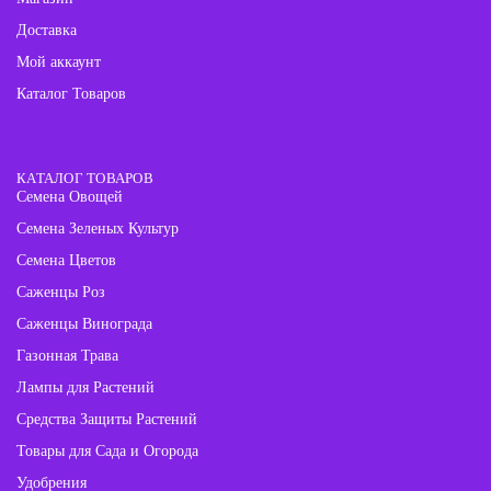
Доставка
Мой аккаунт
Каталог Товаров
КАТАЛОГ ТОВАРОВ
Семена Овощей
Семена Зеленых Культур
Семена Цветов
Саженцы Роз
Саженцы Винограда
Газонная Трава
Лампы для Растений
Средства Защиты Растений
Товары для Сада и Огорода
Удобрения