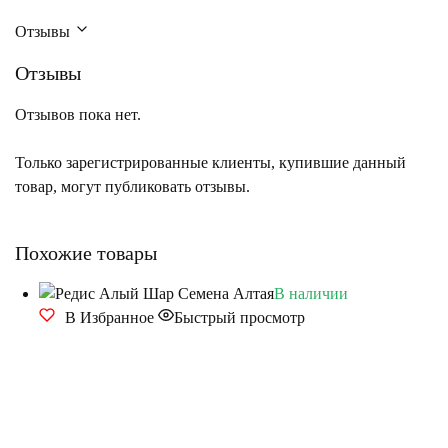
Отзывы
Отзывы
Отзывов пока нет.
Только зарегистрированные клиенты, купившие данный
товар, могут публиковать отзывы.
Похожие товары
В наличии
В Избранное
Быстрый просмотр