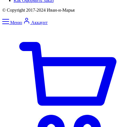
Как Оформить Заказ
© Copyright 2017-2024 Иван-и-Марья
Меню
Аккаунт