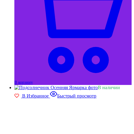
В корзину
В наличии
В Избранное
Быстрый просмотр