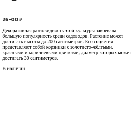
26-00
₽
Декоративная разновидность этой культуры завоевала
большую популярность среди садоводов. Растение может
достигать высоты до 200 сантиметров. Его соцветия
представляют собой корзинки с золотисто-жёлтыми,
красными и коричневыми цветками, диаметр которых может
достигать 30 сантиметров.
В наличии