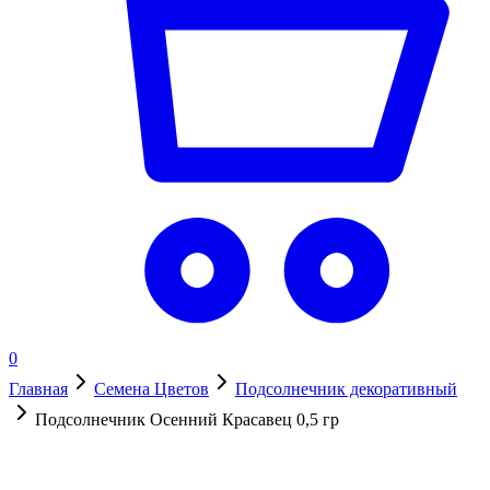
0
Главная
Семена Цветов
Подсолнечник декоративный
Подсолнечник Осенний Красавец 0,5 гр
В наличии