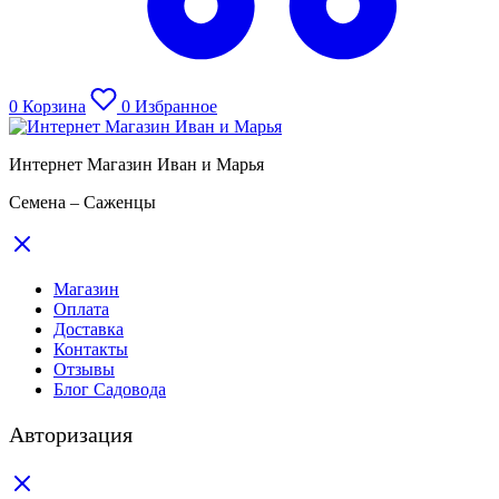
0
Корзина
0
Избранное
Интернет Магазин Иван и Марья
Семена – Саженцы
Магазин
Оплата
Доставка
Контакты
Отзывы
Блог Садовода
Авторизация