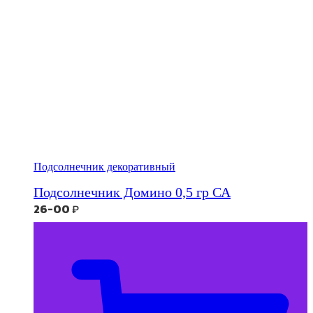
Подсолнечник декоративный
Подсолнечник Домино 0,5 гр СА
26-00
₽