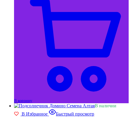
В корзину
В наличии
В Избранное
Быстрый просмотр