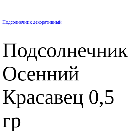
Подсолнечник декоративный
Подсолнечник
Осенний
Красавец 0,5
гр