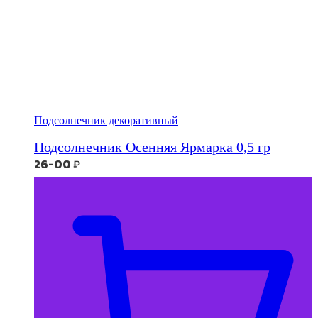
Подсолнечник декоративный
Подсолнечник Осенняя Ярмарка 0,5 гр
26-00
₽