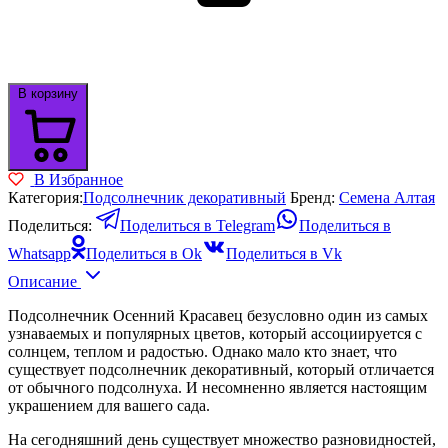
В корзину
В Избранное
Категория:
Подсолнечник декоративный
Бренд:
Семена Алтая
Поделиться:
Поделиться в Telegram
Поделиться в
Whatsapp
Поделиться в Ok
Поделиться в Vk
Описание
Подсолнечник Осенний Красавец безусловно один из самых
узнаваемых и популярных цветов, который ассоциируется с
солнцем, теплом и радостью. Однако мало кто знает, что
существует подсолнечник декоративный, который отличается
от обычного подсолнуха. И несомненно является настоящим
украшением для вашего сада.
На сегодняшний день существует множество разновидностей,