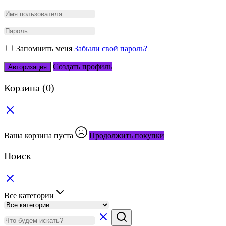
Запомнить меня
Забыли свой пароль?
Создать профиль
Авторизация
Корзина
(0)
Ваша корзина пуста
Продолжить покупки
Поиск
Все категории