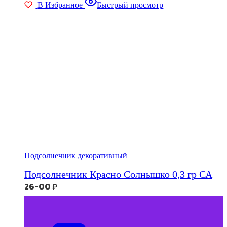
В Избранное
Быстрый просмотр
Подсолнечник декоративный
Подсолнечник Красно Солнышко 0,3 гр СА
26-00
₽