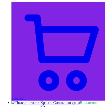
В корзину
В наличии