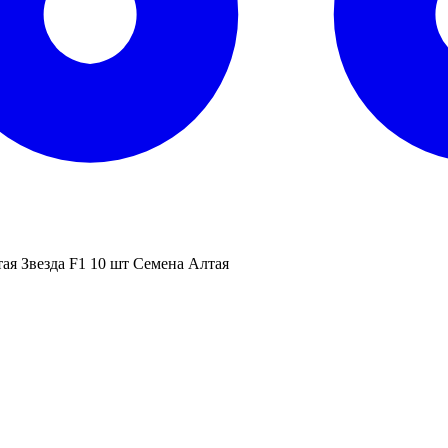
ая Звезда F1 10 шт Семена Алтая