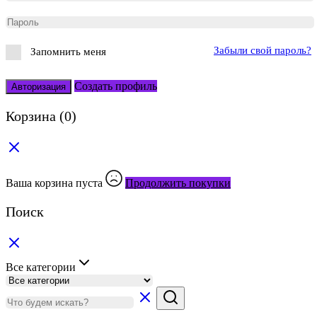
Забыли свой пароль?
Запомнить меня
Создать профиль
Авторизация
Корзина
(0)
Ваша корзина пуста
Продолжить покупки
Поиск
Все категории