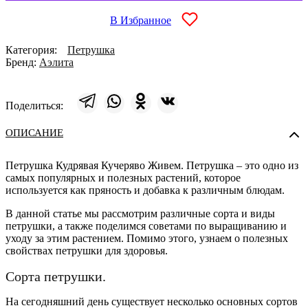
гр
Аэлита
В Избранное
Категория:
Петрушка
Бренд:
Аэлита
Поделиться:
ОПИСАНИЕ
Петрушка Кудрявая Кучеряво Живем. Петрушка – это одно из
самых популярных и полезных растений, которое
используется как пряность и добавка к различным блюдам.
В данной статье мы рассмотрим различные сорта и виды
петрушки, а также поделимся советами по выращиванию и
уходу за этим растением. Помимо этого, узнаем о полезных
свойствах петрушки для здоровья.
Сорта петрушки.
На сегодняшний день существует несколько основных сортов