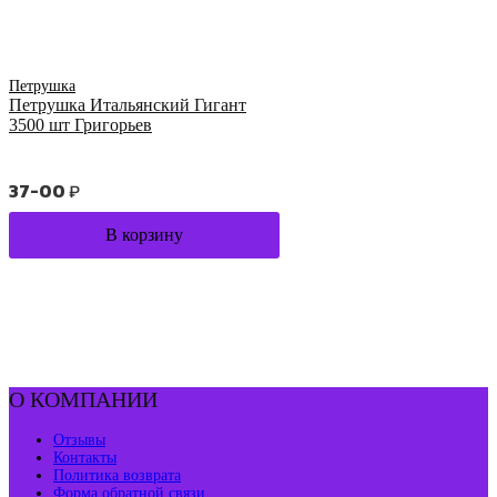
Петрушка
Петрушка Итальянский Гигант
3500 шт Григорьев
37-00
₽
В корзину
О КОМПАНИИ
Отзывы
Контакты
Политика возврата
Форма обратной связи