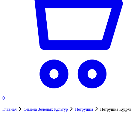
0
Главная
Семена Зеленых Культур
Петрушка
Петрушка Кудрява