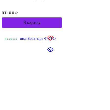
37-00
₽
В корзину
В наличии