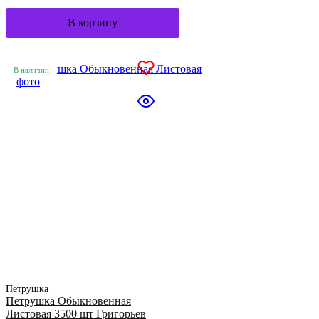
В корзину
В наличии
Петрушка
Петрушка Обыкновенная
Листовая 3500 шт Григорьев