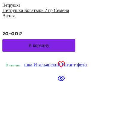
Петрушка
Петрушка Богатырь 2 гр Семена
Алтая
20-00
₽
В корзину
В наличии