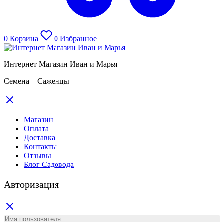
0
Корзина
0
Избранное
Интернет Магазин Иван и Марья
Семена – Саженцы
Магазин
Оплата
Доставка
Контакты
Отзывы
Блог Садовода
Авторизация