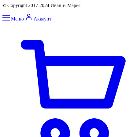
© Copyright 2017-2024 Иван-и-Марья
Меню
Аккаунт