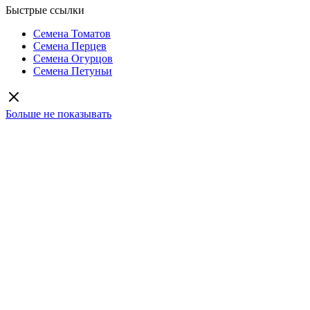
Быстрые ссылки
Семена Томатов
Семена Перцев
Семена Огурцов
Семена Петуньи
Больше не показывать