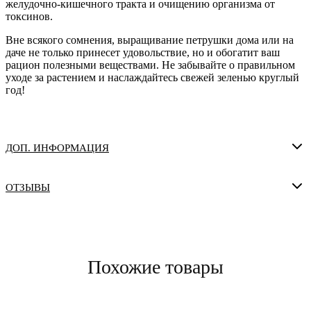
желудочно-кишечного тракта и очищению организма от
токсинов.
Вне всякого сомнения, выращивание петрушки дома или на
даче не только принесет удовольствие, но и обогатит ваш
рацион полезными веществами. Не забывайте о правильном
уходе за растением и наслаждайтесь свежей зеленью круглый
год!
ДОП. ИНФОРМАЦИЯ
ОТЗЫВЫ
Похожие товары