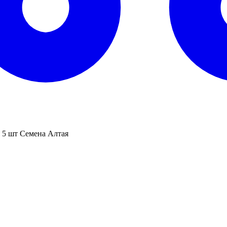
 5 шт Семена Алтая