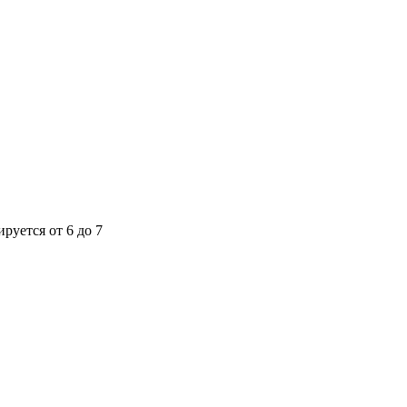
уется от 6 до 7