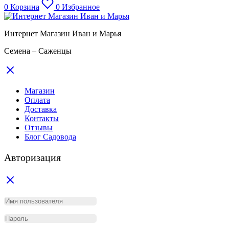
0
Корзина
0
Избранное
Интернет Магазин Иван и Марья
Семена – Саженцы
Магазин
Оплата
Доставка
Контакты
Отзывы
Блог Садовода
Авторизация