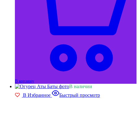
В корзину
В наличии
В Избранное
Быстрый просмотр