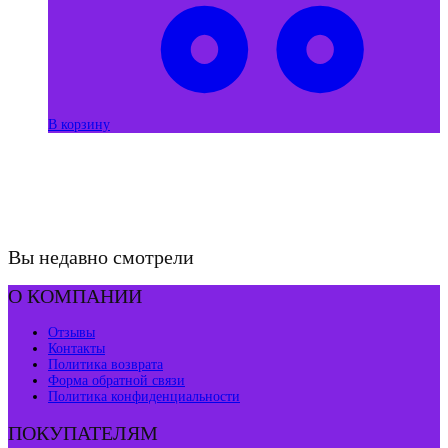
В корзину
Вы недавно смотрели
О КОМПАНИИ
Отзывы
Контакты
Политика возврата
Форма обратной связи
Политика конфиденциальности
ПОКУПАТЕЛЯМ