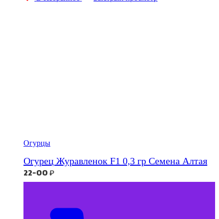
Огурцы
Огурец Журавленок F1 0,3 гр Семена Алтая
22-00
₽