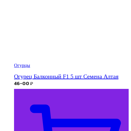
Огурцы
Огурец Балконный F1 5 шт Семена Алтая
46-00
₽