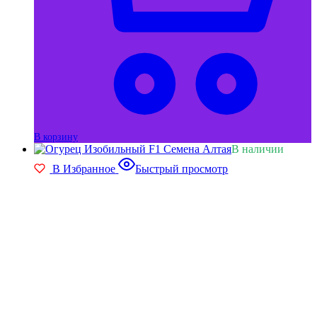
В корзину
В наличии
В Избранное
Быстрый просмотр