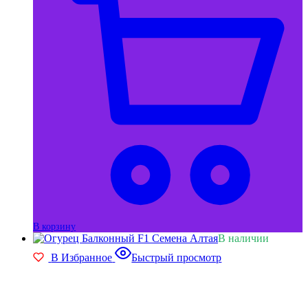
В корзину
В наличии
В Избранное
Быстрый просмотр