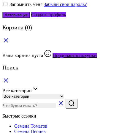
Запомнить меня
Забыли свой пароль?
Создать профиль
Авторизация
Корзина
(0)
Ваша корзина пуста
Продолжить покупки
Поиск
Все категории
Быстрые ссылки
Семена Томатов
Семена Перцев