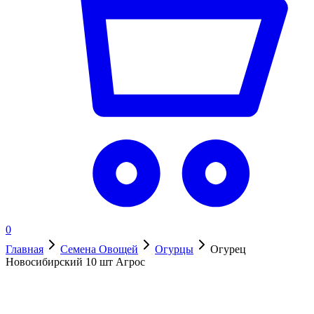
0
Главная
Семена Овощей
Огурцы
Огурец
Новосибирский 10 шт Агрос
Нет в наличии