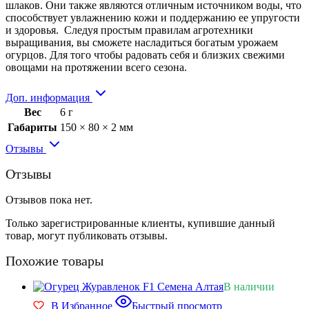
шлаков. Они также являются отличным источником воды, что
способствует увлажнению кожи и поддержанию ее упругости
и здоровья. Следуя простым правилам агротехники
выращивания, вы сможете насладиться богатым урожаем
огурцов. Для того чтобы радовать себя и близких свежими
овощами на протяжении всего сезона.
Доп. информация
Вес
6 г
Габариты
150 × 80 × 2 мм
Отзывы
Отзывы
Отзывов пока нет.
Только зарегистрированные клиенты, купившие данный
товар, могут публиковать отзывы.
Похожие товары
В наличии
В Избранное
Быстрый просмотр