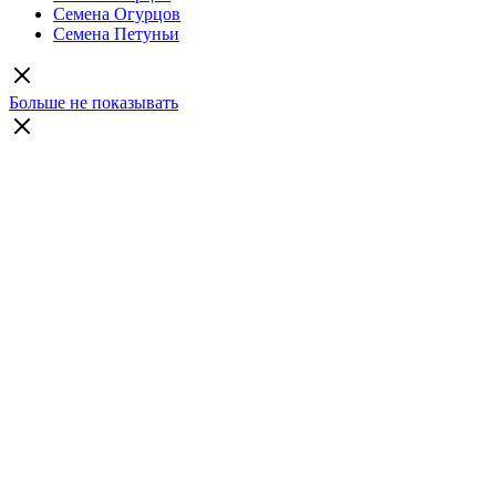
Семена Огурцов
Семена Петуньи
Больше не показывать