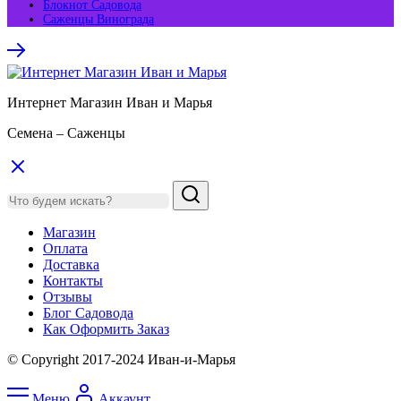
Блокнот Садовода
Саженцы Винограда
Интернет Магазин Иван и Марья
Семена – Саженцы
Магазин
Оплата
Доставка
Контакты
Отзывы
Блог Садовода
Как Оформить Заказ
© Copyright 2017-2024 Иван-и-Марья
Меню
Аккаунт