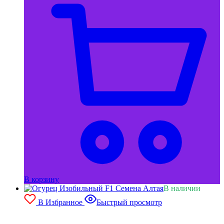
В корзину
В наличии
В Избранное
Быстрый просмотр