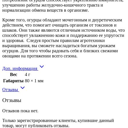
улучшению работы желудочно-кишечного тракта и
нормализации обмена веществ в организме.
Кроме того, огурцы обладают мочегонным и диуретическим
действием, что помогает очищать организм от токсинов и
шлаков. Они также являются отличным источником воды, что
способствует увлажнению кожи и поддержанию ее упругости
и здоровья. Следуя простым правилам агротехники
выращивания, вы сможете насладиться богатым урожаем
огурцов. Для того чтобы радовать себя и близких свежими
овощами на протяжении всего сезона.
Доп. информация
Вес
4 г
Габариты
80 × 1 мм
Отзывы
Отзывы
Отзывов пока нет.
Только зарегистрированные клиенты, купившие данный
товар, могут публиковать отзывы.