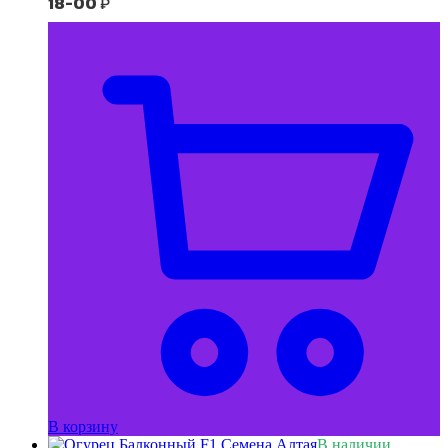
18-00
₽
В корзину
В наличии