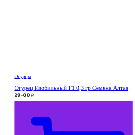
Огурцы
Огурец Изобильный F1 0,3 гр Семена Алтая
29-00
₽