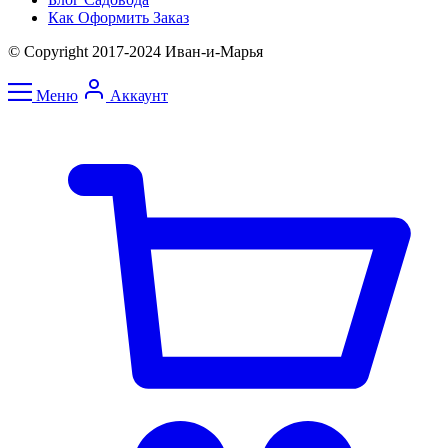
Как Оформить Заказ
© Copyright 2017-2024 Иван-и-Марья
Меню
Аккаунт