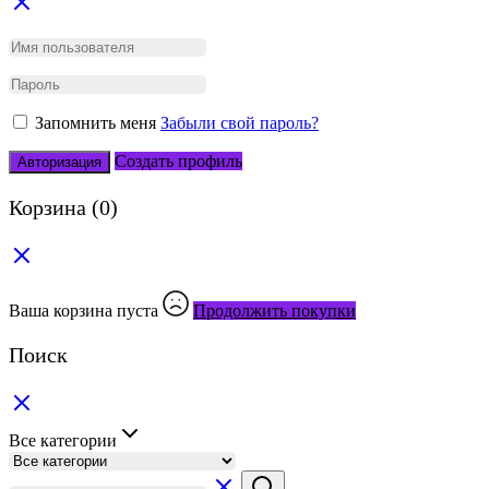
Запомнить меня
Забыли свой пароль?
Создать профиль
Авторизация
Корзина
(0)
Ваша корзина пуста
Продолжить покупки
Поиск
Все категории