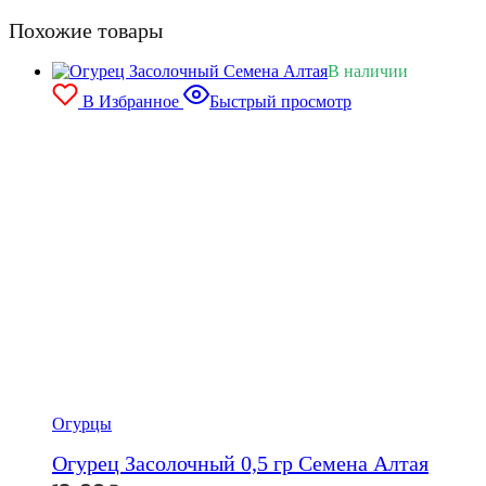
Похожие товары
В наличии
В Избранное
Быстрый просмотр
Огурцы
Огурец Засолочный 0,5 гр Семена Алтая