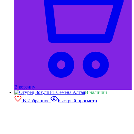
В корзину
В наличии
В Избранное
Быстрый просмотр