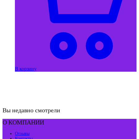
В корзину
Вы недавно смотрели
О КОМПАНИИ
Отзывы
Контакты