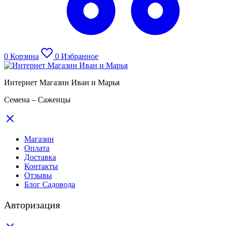
0
Корзина
0
Избранное
Интернет Магазин Иван и Марья
Семена – Саженцы
Магазин
Оплата
Доставка
Контакты
Отзывы
Блог Садовода
Авторизация