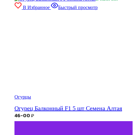
В Избранное
Быстрый просмотр
Огурцы
Огурец Балконный F1 5 шт Семена Алтая
46-00
₽