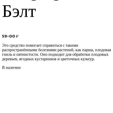
Бэлт
59-00
₽
Это средство помогает справиться с такими
распространёнными болезнями растений, как парша, плодовая
гниль и пятнистости. Оно подходит для обработки плодовых
деревьев, ягодных кустарников и цветочных культур.
В наличии