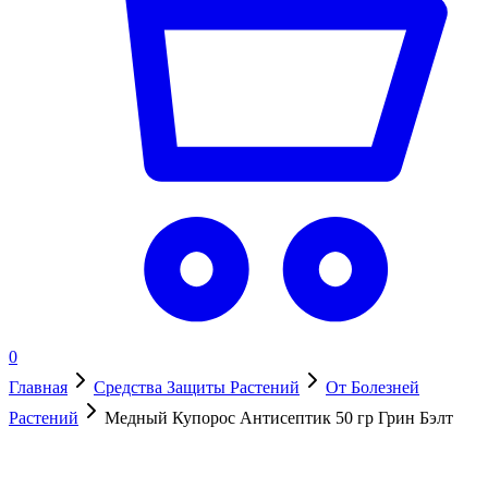
0
Главная
Средства Защиты Растений
От Болезней
Растений
Медный Купорос Антисептик 50 гр Грин Бэлт
В наличии