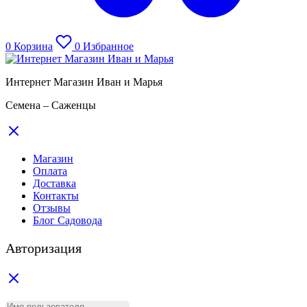
0
Корзина
0
Избранное
Интернет Магазин Иван и Марья
Семена – Саженцы
Магазин
Оплата
Доставка
Контакты
Отзывы
Блог Садовода
Авторизация