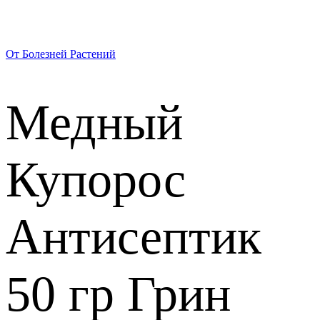
От Болезней Растений
Медный
Купорос
Антисептик
50 гр Грин