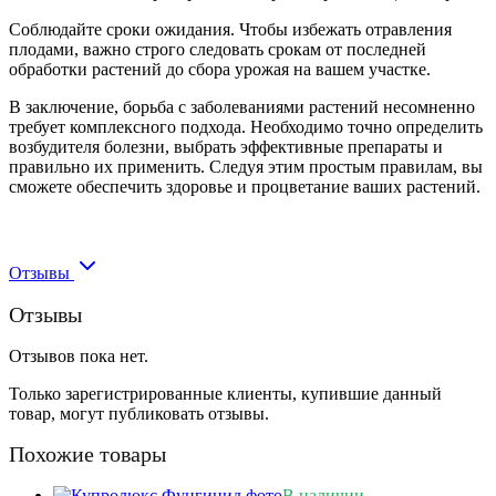
Соблюдайте сроки ожидания. Чтобы избежать отравления
плодами, важно строго следовать срокам от последней
обработки растений до сбора урожая на вашем участке.
В заключение, борьба с заболеваниями растений несомненно
требует комплексного подхода. Необходимо точно определить
возбудителя болезни, выбрать эффективные препараты и
правильно их применить. Следуя этим простым правилам, вы
сможете обеспечить здоровье и процветание ваших растений.
Отзывы
Отзывы
Отзывов пока нет.
Только зарегистрированные клиенты, купившие данный
товар, могут публиковать отзывы.
Похожие товары
В наличии