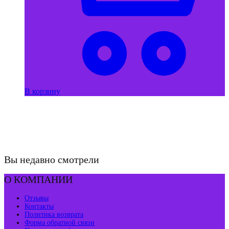
В корзину
Вы недавно смотрели
О КОМПАНИИ
Отзывы
Контакты
Политика возврата
Форма обратной связи