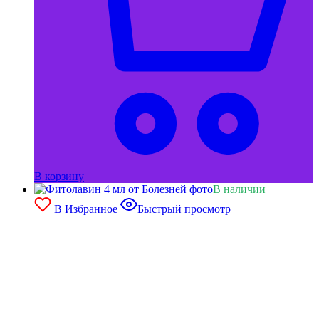
В корзину
В наличии
В Избранное
Быстрый просмотр