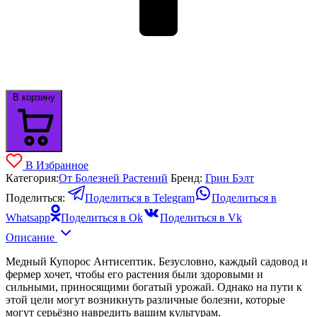
В корзину
В Избранное
Категория:
От Болезней Растений
Бренд:
Грин Бэлт
Поделиться:
Поделиться в Telegram
Поделиться в
Whatsapp
Поделиться в Ok
Поделиться в Vk
Описание
Медный Купорос Антисептик. Безусловно, каждый садовод и
фермер хочет, чтобы его растения были здоровыми и
сильными, приносящими богатый урожай. Однако на пути к
этой цели могут возникнуть различные болезни, которые
могут серьёзно навредить вашим культурам.