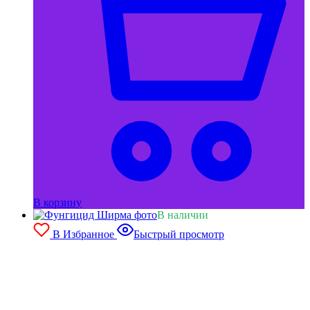
В корзину
В наличии
В Избранное
Быстрый просмотр