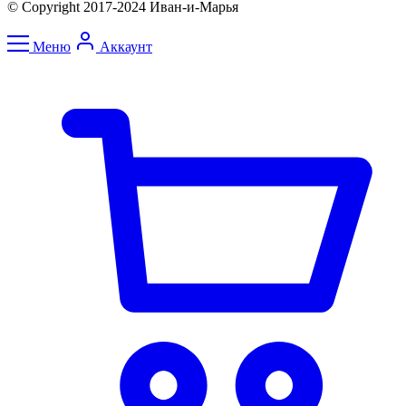
© Copyright 2017-2024 Иван-и-Марья
Меню
Аккаунт