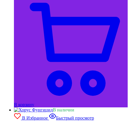
В корзину
В наличии
В Избранное
Быстрый просмотр