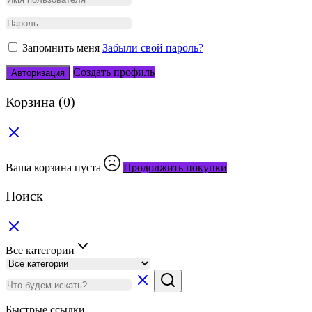
Запомнить меня
Забыли свой пароль?
Создать профиль
Авторизация
Корзина
(0)
Ваша корзина пуста
Продолжить покупки
Поиск
Все категории
Быстрые ссылки