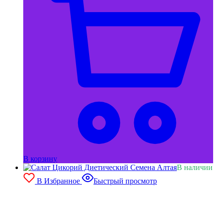
В корзину
В наличии
В Избранное
Быстрый просмотр