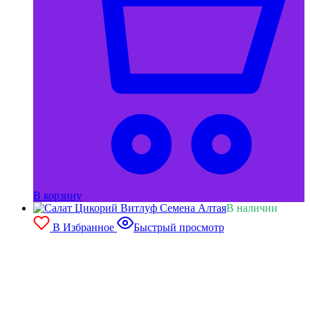
В корзину
В наличии
В Избранное
Быстрый просмотр