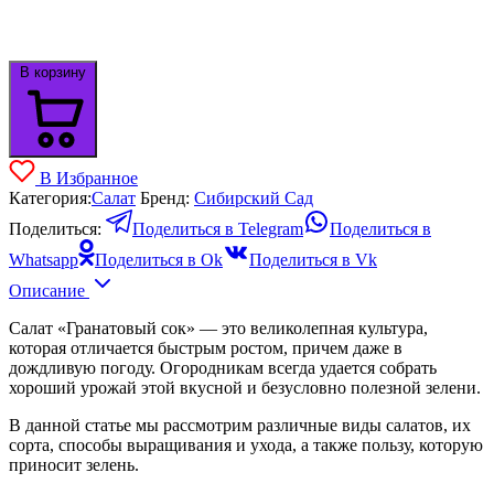
В корзину
В Избранное
Категория:
Салат
Бренд:
Сибирский Сад
Поделиться:
Поделиться в Telegram
Поделиться в
Whatsapp
Поделиться в Ok
Поделиться в Vk
Описание
Салат «Гранатовый сок» — это великолепная культура,
которая отличается быстрым ростом, причем даже в
дождливую погоду. Огородникам всегда удается собрать
хороший урожай этой вкусной и безусловно полезной зелени.
В данной статье мы рассмотрим различные виды салатов, их
сорта, способы выращивания и ухода, а также пользу, которую
приносит зелень.