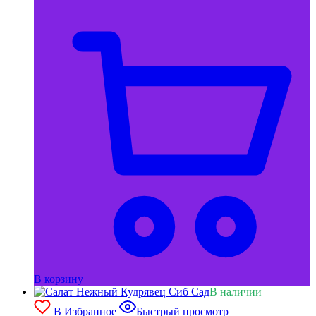
В корзину
В наличии
В Избранное
Быстрый просмотр