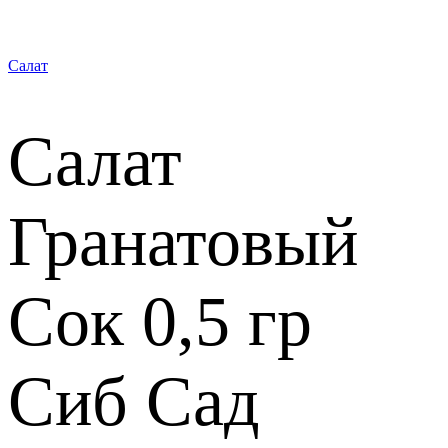
Салат
Салат
Гранатовый
Сок 0,5 гр
Сиб Сад