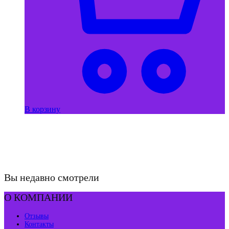
В корзину
Вы недавно смотрели
О КОМПАНИИ
Отзывы
Контакты