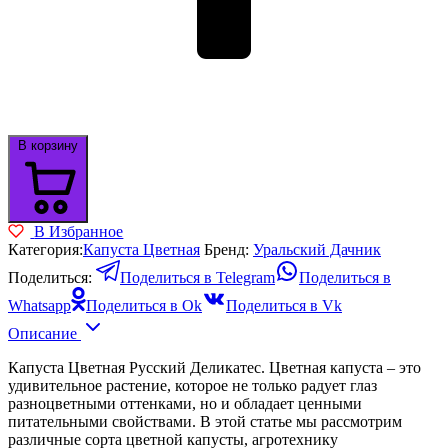
В корзину
В Избранное
Категория:
Капуста Цветная
Бренд:
Уральский Дачник
Поделиться:
Поделиться в Telegram
Поделиться в
Whatsapp
Поделиться в Ok
Поделиться в Vk
Описание
Капуста Цветная Русский Деликатес. Цветная капуста – это
удивительное растение, которое не только радует глаз
разноцветными оттенками, но и обладает ценными
питательными свойствами. В этой статье мы рассмотрим
различные сорта цветной капусты, агротехнику