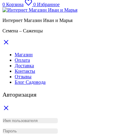
0
Корзина
0
Избранное
Интернет Магазин Иван и Марья
Семена – Саженцы
Магазин
Оплата
Доставка
Контакты
Отзывы
Блог Садовода
Авторизация