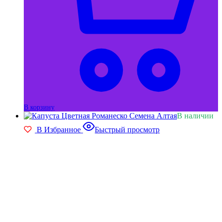
В корзину
В наличии
В Избранное
Быстрый просмотр