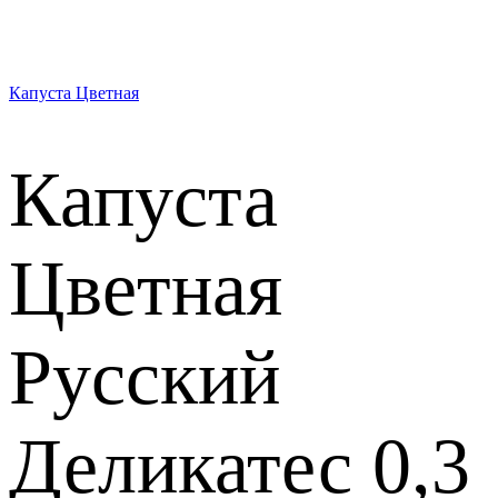
Капуста Цветная
Капуста
Цветная
Русский
Деликатес 0,3