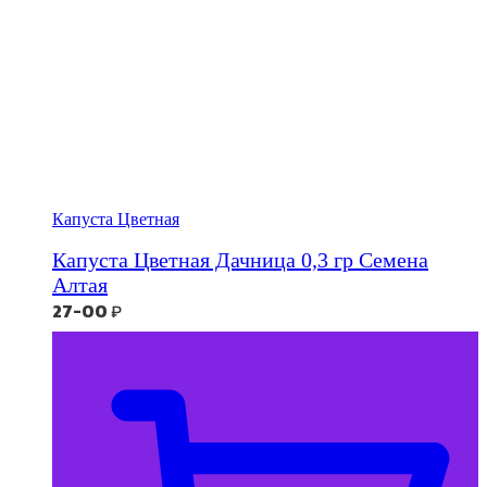
Капуста Цветная
Капуста Цветная Дачница 0,3 гр Семена
Алтая
27-00
₽