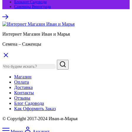
Блокнот Садовода
Саженцы Винограда
Интернет Магазин Иван и Марья
Семена – Саженцы
Магазин
Оплата
Доставка
Контакты
Отзывы
Блог Садовода
Как Оформить Заказ
© Copyright 2017-2024 Иван-и-Марья
Меню
Аккаунт