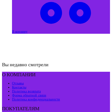
В корзину
Вы недавно смотрели
О КОМПАНИИ
Отзывы
Контакты
Политика возврата
Форма обратной связи
Политика конфиденциальности
ПОКУПАТЕЛЯМ