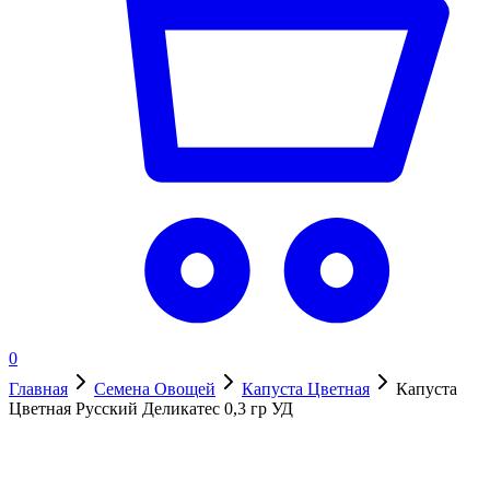
0
Главная
Семена Овощей
Капуста Цветная
Капуста
Цветная Русский Деликатес 0,3 гр УД
В наличии