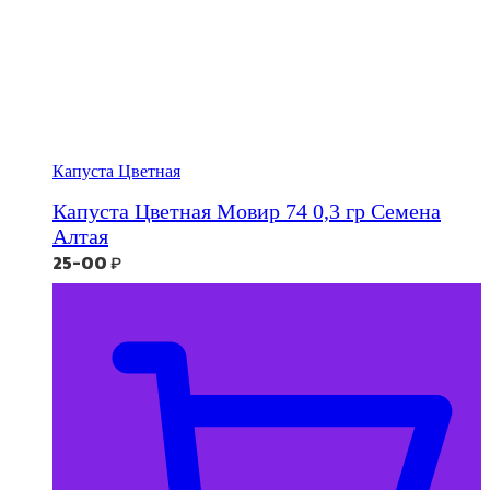
Капуста Цветная
Капуста Цветная Мовир 74 0,3 гр Семена
Алтая
25-00
₽