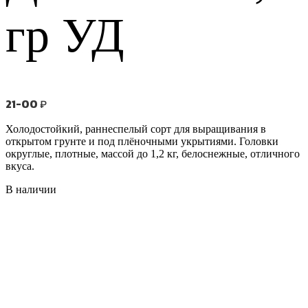
гр УД
21-00
₽
Холодостойкий, раннеспелый сорт для выращивания в
открытом грунте и под плёночными укрытиями. Головки
округлые, плотные, массой до 1,2 кг, белоснежные, отличного
вкуса.
В наличии