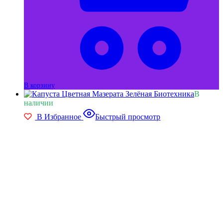
В корзину
В
наличии
В Избранное
Быстрый просмотр