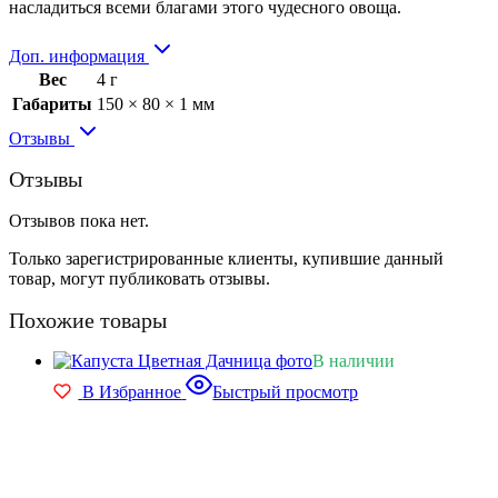
насладиться всеми благами этого чудесного овоща.
Доп. информация
Вес
4 г
Габариты
150 × 80 × 1 мм
Отзывы
Отзывы
Отзывов пока нет.
Только зарегистрированные клиенты, купившие данный
товар, могут публиковать отзывы.
Похожие товары
В наличии
В Избранное
Быстрый просмотр