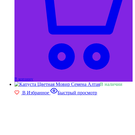
В корзину
В наличии
В Избранное
Быстрый просмотр