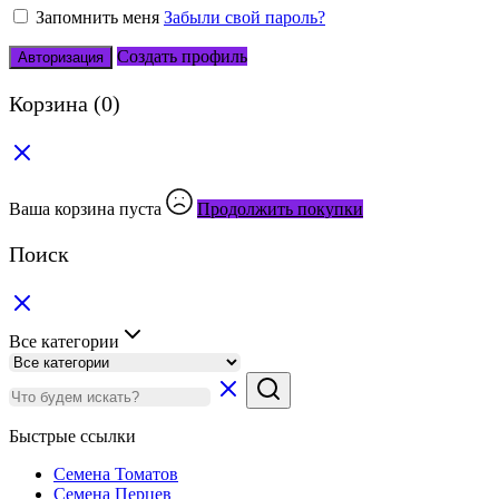
Запомнить меня
Забыли свой пароль?
Создать профиль
Авторизация
Корзина
(0)
Ваша корзина пуста
Продолжить покупки
Поиск
Все категории
Быстрые ссылки
Семена Томатов
Семена Перцев