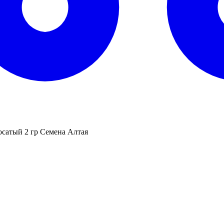
сатый 2 гр Семена Алтая