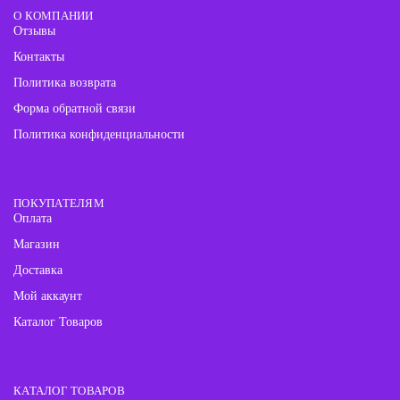
О КОМПАНИИ
Отзывы
Контакты
Политика возврата
Форма обратной связи
Политика конфиденциальности
ПОКУПАТЕЛЯМ
Оплата
Магазин
Доставка
Мой аккаунт
Каталог Товаров
КАТАЛОГ ТОВАРОВ