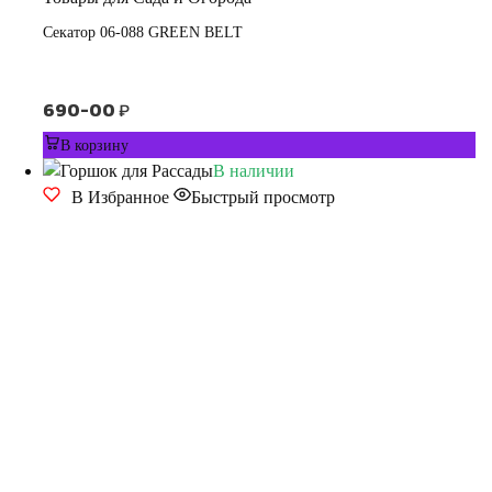
Секатор 06-088 GREEN BELT
690-00
₽
В корзину
В наличии
В Избранное
Быстрый просмотр