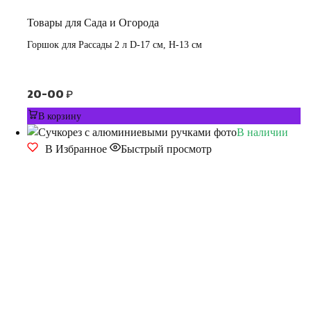
Товары для Сада и Огорода
Горшок для Рассады 2 л D-17 см, H-13 см
20-00
₽
В корзину
В наличии
В Избранное
Быстрый просмотр