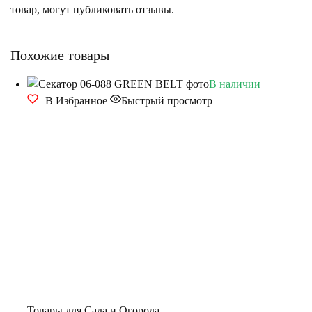
товар, могут публиковать отзывы.
Похожие товары
В наличии
В Избранное
Быстрый просмотр
Товары для Сада и Огорода