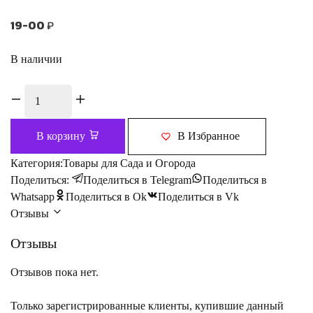
19-00
₽
В наличии
В корзину
В Избранное
Категория:
Товары для Сада и Огорода
Поделиться:
Поделиться в Telegram
Поделиться в
Whatsapp
Поделиться в Ok
Поделиться в Vk
Отзывы
Отзывы
Отзывов пока нет.
Только зарегистрированные клиенты, купившие данный