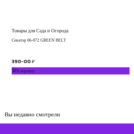
Товары для Сада и Огорода
Секатор 06-072 GREEN BELT
390-00
₽
В корзину
Вы недавно смотрели