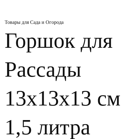
Товары для Сада и Огорода
Горшок для
Рассады
13х13х13 см
1,5 литра