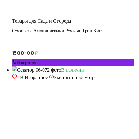
Товары для Сада и Огорода
Сучкорез с Алюминиевыми Ручками Грин Бэлт
1500-00
₽
В корзину
В наличии
В Избранное
Быстрый просмотр