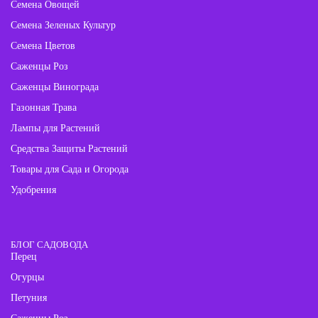
Семена Овощей
Семена Зеленых Культур
Семена Цветов
Саженцы Роз
Саженцы Винограда
Газонная Трава
Лампы для Растений
Средства Защиты Растений
Товары для Сада и Огорода
Удобрения
БЛОГ САДОВОДА
Перец
Огурцы
Петуния