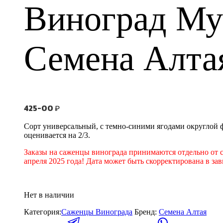
Виноград Му
Семена Алта
425-00
₽
Сорт универсальный, с темно-синими ягодами округлой фо
оценивается на 2/3.
Заказы на саженцы винограда принимаются отдельно от с
апреля 2025 года! Дата может быть скорректирована в за
Нет в наличии
Категория:
Саженцы Винограда
Бренд:
Семена Алтая