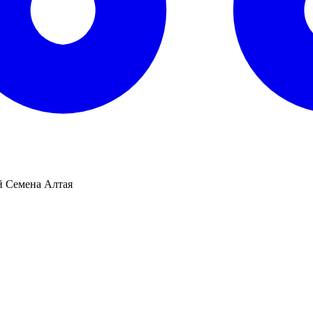
 Семена Алтая