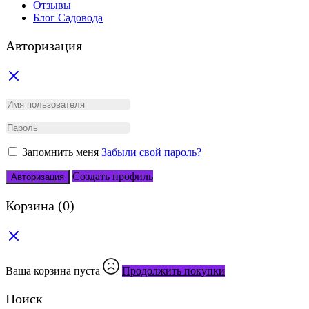
Отзывы
Блог Садовода
Авторизация
Запомнить меня
Забыли свой пароль?
Создать профиль
Авторизация
Корзина
(0)
Ваша корзина пуста
Продолжить покупки
Поиск