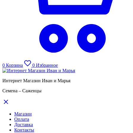
0
Корзина
0
Избранное
Интернет Магазин Иван и Марья
Семена – Саженцы
Магазин
Оплата
Доставка
Контакты