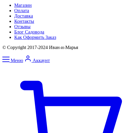
Магазин
Оплата
Доставка
Контакты
Отзывы
Блог Садовода
Как Оформить Заказ
© Copyright 2017-2024 Иван-и-Марья
Меню
Аккаунт