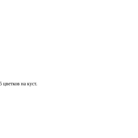
 цветков на куст.