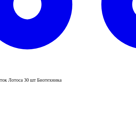
ток Лотоса 30 шт Биотехника