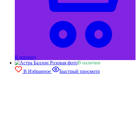
В корзину
В наличии
В Избранное
Быстрый просмотр