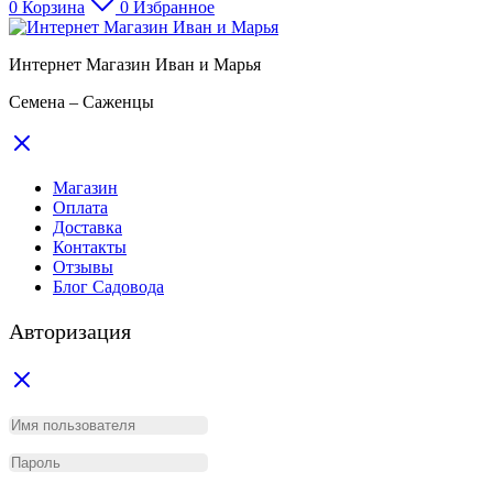
0
Корзина
0
Избранное
Интернет Магазин Иван и Марья
Семена – Саженцы
Магазин
Оплата
Доставка
Контакты
Отзывы
Блог Садовода
Авторизация