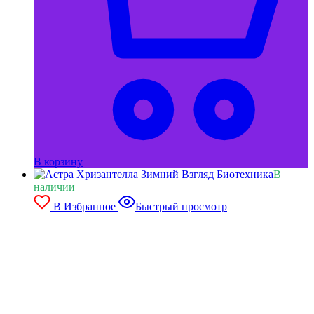
В корзину
В
наличии
В Избранное
Быстрый просмотр