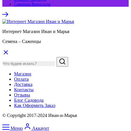
Саженцы Винограда
Интернет Магазин Иван и Марья
Семена – Саженцы
Магазин
Оплата
Доставка
Контакты
Отзывы
Блог Садовода
Как Оформить Заказ
© Copyright 2017-2024 Иван-и-Марья
Меню
Аккаунт