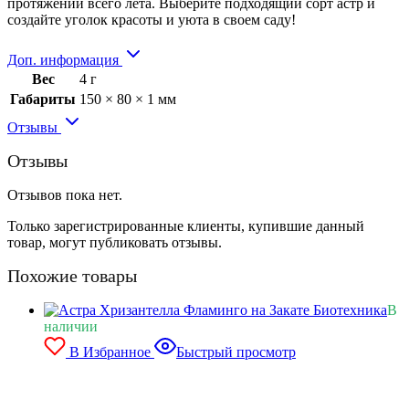
протяжении всего лета. Выберите подходящий сорт астр и
создайте уголок красоты и уюта в своем саду!
Доп. информация
Вес
4 г
Габариты
150 × 80 × 1 мм
Отзывы
Отзывы
Отзывов пока нет.
Только зарегистрированные клиенты, купившие данный
товар, могут публиковать отзывы.
Похожие товары
В
наличии
В Избранное
Быстрый просмотр